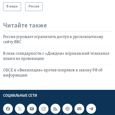
В мире
Россия
Читайте также
Россия угрожает ограничить доступ к русскоязычному
сайту ВВС
В знак солидарности с «Дождем» израильский телеканал
пошел на провокацию
ОБСЕ и «Википедия» против поправок к закону РФ об
информации
СОЦИАЛЬНЫЕ СЕТИ