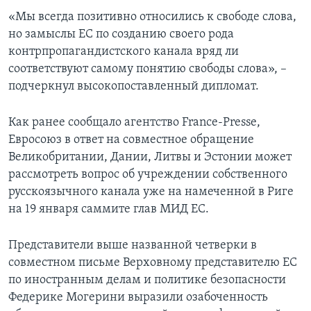
«Мы всегда позитивно относились к свободе слова,
но замыслы ЕС по созданию своего рода
контрпропагандистского канала вряд ли
соответствуют самому понятию свободы слова», –
подчеркнул высокопоставленный дипломат.
Как ранее сообщало агентство France-Presse,
Евросоюз в ответ на совместное обращение
Великобритании, Дании, Литвы и Эстонии может
рассмотреть вопрос об учреждении собственного
русскоязычного канала уже на намеченной в Риге
на 19 января саммите глав МИД ЕС.
Представители выше названной четверки в
совместном письме Верховному представителю ЕС
по иностранным делам и политике безопасности
Федерике Могерини выразили озабоченность