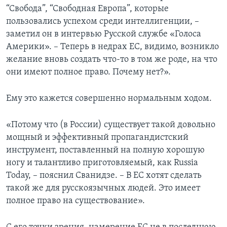
“Свобода”, “Свободная Европа”, которые
пользовались успехом среди интеллигенции, –
заметил он в интервью Русской службе «Голоса
Америки». – Теперь в недрах ЕС, видимо, возникло
желание вновь создать что-то в том же роде, на что
они имеют полное право. Почему нет?».
Ему это кажется совершенно нормальным ходом.
«Потому что (в России) существует такой довольно
мощный и эффективный пропагандистский
инструмент, поставленный на полную хорошую
ногу и талантливо приготовляемый, как Russia
Today, – пояснил Сванидзе. – В ЕС хотят сделать
такой же для русскоязычных людей. Это имеет
полное право на существование».