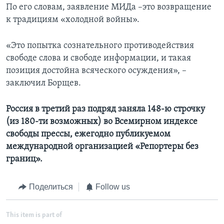
По его словам, заявление МИДа –это возвращение
к традициям «холодной войны».
«Это попытка сознательного противодействия
свободе слова и свободе информации, и такая
позиция достойна всяческого осуждения», –
заключил Борщев.
Россия в третий раз подряд заняла 148-ю строчку
(из 180-ти возможных) во Всемирном индексе
свободы прессы, ежегодно публикуемом
международной организацией «Репортеры без
границ».
Поделиться
Follow us
This item is part of