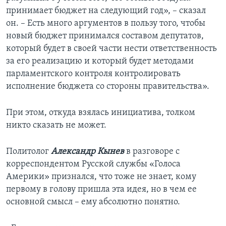
принимает бюджет на следующий год», – сказал
он. – Есть много аргументов в пользу того, чтобы
новый бюджет принимался составом депутатов,
который будет в своей части нести ответственность
за его реализацию и который будет методами
парламентского контроля контролировать
исполнение бюджета со стороны правительства».
При этом, откуда взялась инициатива, толком
никто сказать не может.
Политолог
Александр Кынев
в разговоре с
корреспондентом Русской службы «Голоса
Америки» признался, что тоже не знает, кому
первому в голову пришла эта идея, но в чем ее
основной смысл – ему абсолютно понятно.