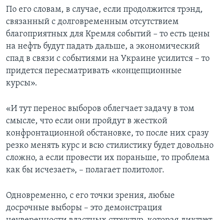
По его словам, в случае, если продолжится трэнд,
связанный с долговременным отсутствием
благоприятных для Кремля событий – то есть цены
на нефть будут падать дальше, а экономический
спад в связи с событиями на Украине усилится – то
придется пересматривать «концепционные
курсы».
«И тут перенос выборов облегчает задачу в том
смысле, что если они пройдут в жесткой
конфронтационной обстановке, то после них сразу
резко менять курс и всю стилистику будет довольно
сложно, а если провести их пораньше, то проблема
как бы исчезает», – полагает политолог.
Одновременно, с его точки зрения, любые
досрочные выборы – это демонстрация