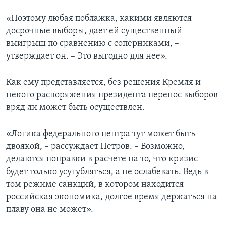
«Поэтому любая поблажка, какими являются
досрочные выборы, дает ей существенный
выигрыш по сравнению с соперниками, –
утверждает он. – Это выгодно для нее».
Как ему представляется, без решения Кремля и
некого распоряжения президента перенос выборов
вряд ли может быть осуществлен.
«Логика федерального центра тут может быть
двоякой, – рассуждает Петров. – Возможно,
делаются поправки в расчете на то, что кризис
будет только усугубляться, а не ослабевать. Ведь в
том режиме санкций, в котором находится
российская экономика, долгое время держаться на
плаву она не может».