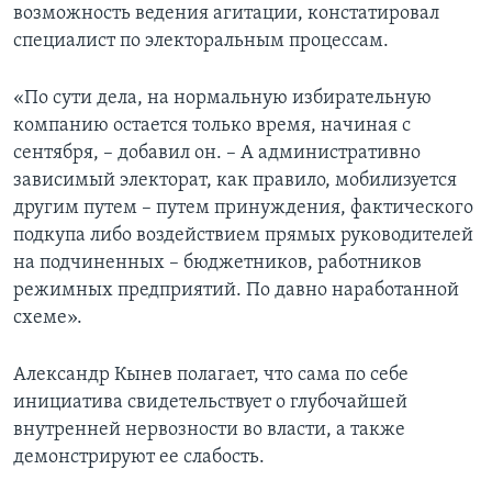
возможность ведения агитации, констатировал
специалист по электоральным процессам.
«По сути дела, на нормальную избирательную
компанию остается только время, начиная с
сентября, – добавил он. – А административно
зависимый электорат, как правило, мобилизуется
другим путем – путем принуждения, фактического
подкупа либо воздействием прямых руководителей
на подчиненных – бюджетников, работников
режимных предприятий. По давно наработанной
схеме».
Александр Кынев полагает, что сама по себе
инициатива свидетельствует о глубочайшей
внутренней нервозности во власти, а также
демонстрируют ее слабость.