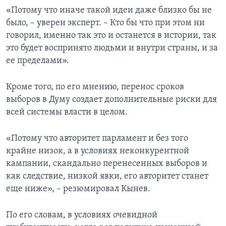
«Потому что иначе такой идеи даже близко бы не
было, – уверен эксперт. – Кто бы что при этом ни
говорил, именно так это и останется в истории, так
это будет воспринято людьми и внутри страны, и за
ее пределами».
Кроме того, по его мнению, перенос сроков
выборов в Думу создает дополнительные риски для
всей системы власти в целом.
«Потому что авторитет парламент и без того
крайне низок, а в условиях неконкурентной
кампании, скандально перенесенных выборов и
как следствие, низкой явки, его авторитет станет
еще ниже», – резюмировал Кынев.
По его словам, в условиях очевидной