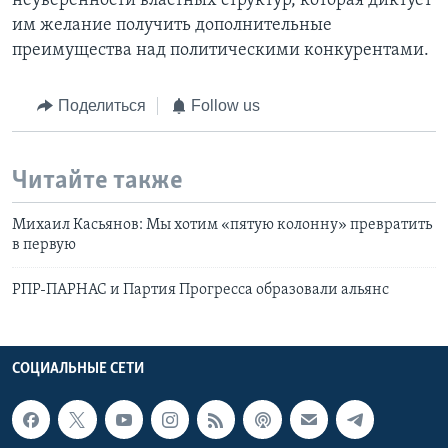
неуверенности властных структур, которая диктует
им желание получить дополнительные
преимущества над политическими конкурентами.
Поделиться
Follow us
Читайте также
Михаил Касьянов: Мы хотим «пятую колонну» превратить
в первую
РПР-ПАРНАС и Партия Прогресса образовали альянс
СОЦИАЛЬНЫЕ СЕТИ