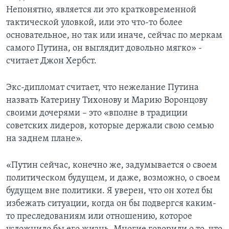
Непонятно, является ли это кратковременной
тактической уловкой, или это что-то более
основательное, но так или иначе, сейчас по меркам
самого Путина, он выглядит довольно мягко» -
считает Джон Хербст.
Экс-дипломат считает, что нежелание Путина
назвать Катерину Тихонову и Марию Воронцову
своими дочерями – это «вполне в традиции
советских лидеров, которые держали свою семью
на заднем плане».
«Путин сейчас, конечно же, задумывается о своем
политическом будущем, и даже, возможно, о своем
будущем вне политики. Я уверен, что он хотел бы
избежать ситуации, когда он бы подвергся каким-
то преследованиям или отношению, которое