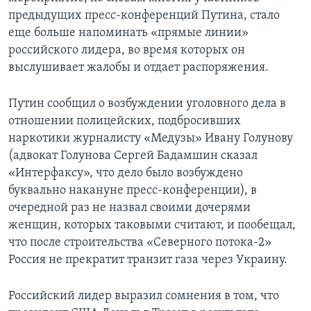
предыдущих пресс-конференций Путина, стало
еще больше напоминать «прямые линии»
российского лидера, во время которых он
выслушивает жалобы и отдает распоряжения.
Путин сообщил о возбуждении уголовного дела в
отношении полицейских, подбросивших
наркотики журналисту «Медузы» Ивану Голунову
(адвокат Голунова Сергей Бадамшин сказал
«Интерфаксу», что дело было возбуждено
буквально накануне пресс-конференции), в
очередной раз не назвал своими дочерями
женщин, которых таковыми считают, и пообещал,
что после строительства «Северного потока-2»
Россия не прекратит транзит газа через Украину.
Российский лидер выразил сомнения в том, что