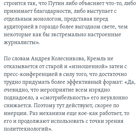
строится так, что Путин либо объясняет что-то, либо
принимает благодарности, либо выступает с
отдельным монологом, представая перед
аудиторией в гораздо более выгодном свете, чем
некоторые как бы экстремально настроенные
журналисты».
По словам Андрея Колесникова, Кремль не
отказывается от старой и «изношенной» затеи с
пресс-конференцией в силу того, что достаточно
трудно придумать более эффективный формат: «Да,
очевидно, что мероприятие всем изрядно
поднадоело, а «смотрибельность» его неуклонно
снижается. Поэтому тут действуют, скорее по
инерции. Раз механизм еще кое-как работает, то
его и продолжают использовать с точки зрения
политтехнологий».