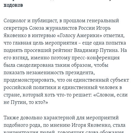
ходоков
Социолог и публицист, в прошлом генеральный
секретарь Союза журналистов России Игорь
Яковенко в интервью «Голосу Америки» отметил,
что главная цель мероприятия – еще одна попытка
поднять просевший рейтинг Владимир Путина. На
его взгляд, именно поэтому пресс-конференция
была смоделирована таким образом, чтобы
показать незаменимость президента,
продемонстрировать, что он единственный субъект
российской политики и единственный человек в
стране, который хоть что-то решает: «Словом, если
не Путин, то кто?»
Также довольно характерной для мероприятий
подобного рода, по мнению Игоря Яковенко, стала
концентрация людей, говорящих слова обожания