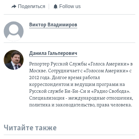
Поделиться
Follow us
Виктор Владимиров
Данила Гальперович
Репортер Русской Службы «Голоса Америки» в
Москве. Сотрудничает с «Голосом Америки» с
2012 года. Долгое время работал
корреспондентом и ведущим программ на
Русской службе Би-Би-Си и «Радио Свобода».
Специализация - международные отношения,
политика и законодательство, права человека.
Читайте также