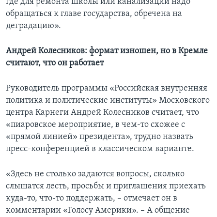
где для ремонта школы или канализации надо
обращаться к главе государства, обречена на
деградацию».
Андрей Колесников: формат изношен, но в Кремле
считают, что он работает
Руководитель программы «Российская внутренняя
политика и политические институты» Московского
центра Карнеги Андрей Колесников считает, что
«пиаровское мероприятие, в чем-то схожее с
«прямой линией» президента», трудно назвать
пресс-конференцией в классическом варианте.
«Здесь не столько задаются вопросы, сколько
слышатся лесть, просьбы и приглашения приехать
куда-то, что-то поддержать, – отмечает он в
комментарии «Голосу Америки». – А общение