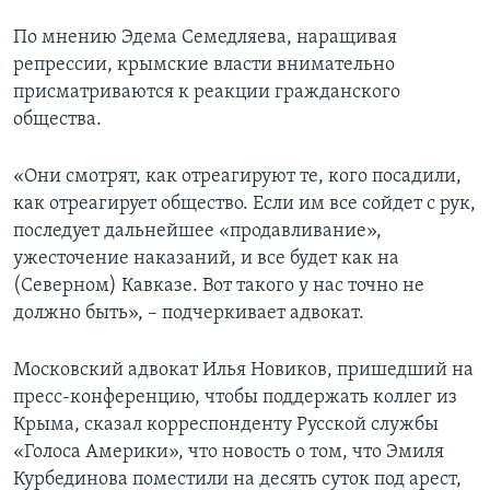
По мнению Эдема Семедляева, наращивая
репрессии, крымские власти внимательно
присматриваются к реакции гражданского
общества.
«Они смотрят, как отреагируют те, кого посадили,
как отреагирует общество. Если им все сойдет с рук,
последует дальнейшее «продавливание»,
ужесточение наказаний, и все будет как на
(Северном) Кавказе. Вот такого у нас точно не
должно быть», – подчеркивает адвокат.
Московский адвокат Илья Новиков, пришедший на
пресс-конференцию, чтобы поддержать коллег из
Крыма, сказал корреспонденту Русской службы
«Голоса Америки», что новость о том, что Эмиля
Курбединова поместили на десять суток под арест,