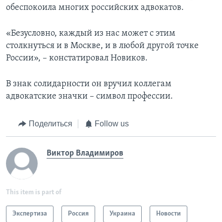
обеспокоила многих российских адвокатов.
«Безусловно, каждый из нас может с этим
столкнуться и в Москве, и в любой другой точке
России», – констатировал Новиков.
В знак солидарности он вручил коллегам
адвокатские значки – символ профессии.
Поделиться
Follow us
Виктор Владимиров
This item is part of
Экспертиза
Россия
Украина
Новости