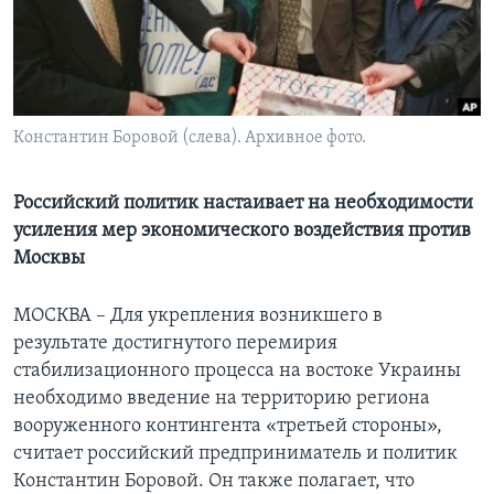
Learning English
СОЦИАЛЬНЫЕ СЕТИ
Константин Боровой (слева). Архивное фото.
Языки
Российский политик настаивает на необходимости
усиления мер экономического воздействия против
Москвы
МОСКВА – Для укрепления возникшего в
результате достигнутого перемирия
стабилизационного процесса на востоке Украины
необходимо введение на территорию региона
вооруженного контингента «третьей стороны»,
считает российский предприниматель и политик
Константин Боровой. Он также полагает, что