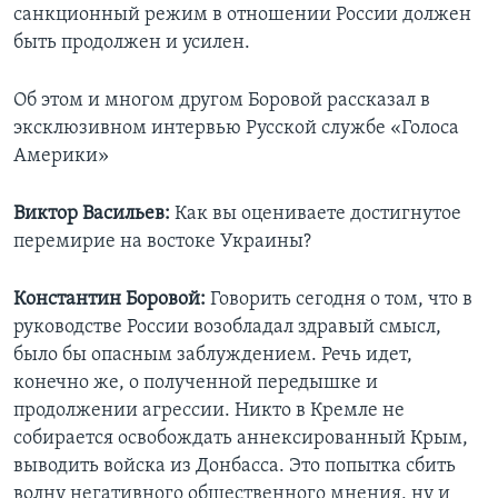
санкционный режим в отношении России должен
быть продолжен и усилен.
Об этом и многом другом Боровой рассказал в
эксклюзивном интервью Русской службе «Голоса
Америки»
Виктор Васильев:
Как вы оцениваете достигнутое
перемирие на востоке Украины?
Константин Боровой:
Говорить сегодня о том, что в
руководстве России возобладал здравый смысл,
было бы опасным заблуждением. Речь идет,
конечно же, о полученной передышке и
продолжении агрессии. Никто в Кремле не
собирается освобождать аннексированный Крым,
выводить войска из Донбасса. Это попытка сбить
волну негативного общественного мнения, ну и