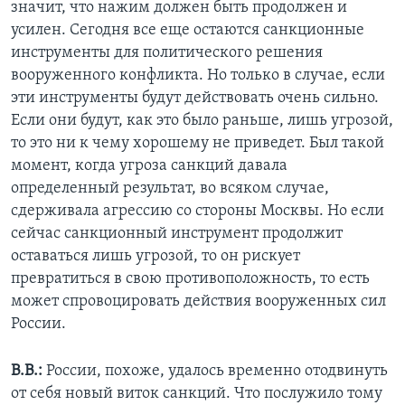
значит, что нажим должен быть продолжен и
усилен. Сегодня все еще остаются санкционные
инструменты для политического решения
вооруженного конфликта. Но только в случае, если
эти инструменты будут действовать очень сильно.
Если они будут, как это было раньше, лишь угрозой,
то это ни к чему хорошему не приведет. Был такой
момент, когда угроза санкций давала
определенный результат, во всяком случае,
сдерживала агрессию со стороны Москвы. Но если
сейчас санкционный инструмент продолжит
оставаться лишь угрозой, то он рискует
превратиться в свою противоположность, то есть
может спровоцировать действия вооруженных сил
России.
В.В.:
России, похоже, удалось временно отодвинуть
от себя новый виток санкций. Что послужило тому