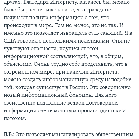
другая. Благодаря Интернету, казалось бы, можно
было бы рассчитывать на то, что граждане
получают полную информацию о том, что
происходит в мире. Тем не менее, это не так. И
именно это позволяет извращать суть санкций. Я в
США говорил с несколькими политиками. Они не
чувствуют опасности, идущей от этой
информационной составляющей, что, в общем,
объяснимо. Очень трудно себе представить, что в
современном мире, при наличии Интернета,
можно создать информационную среду наподобие
той, которая существует в России. Это совершенно
новый информационный феномен. Для него
свойственно подавление всякой достоверной
информации очень мощным пропагандистским
потоком.
В.В.:
Это позволяет манипулировать общественным