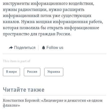
инструменты информационного воздействия,
нужны радиостанции, нужно расширять
информационный поток уже существующих
каналов. Нужна мощная информационная работа,
которая позволила бы открыть информационное
пространство для граждан России.
Поделиться
Follow us
This item is part of
В мире
Россия
Украина
Читайте также
Константин Боровой: «Лицемерие и демагогия «в одном
флаконе»