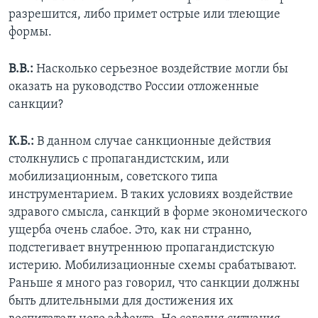
разрешится, либо примет острые или тлеющие
формы.
В.В.:
Насколько серьезное воздействие могли бы
оказать на руководство России отложенные
санкции?
К.Б.:
В данном случае санкционные действия
столкнулись с пропагандистским, или
мобилизационным, советского типа
инструментарием. В таких условиях воздействие
здравого смысла, санкций в форме экономического
ущерба очень слабое. Это, как ни странно,
подстегивает внутреннюю пропагандистскую
истерию. Мобилизационные схемы срабатывают.
Раньше я много раз говорил, что санкции должны
быть длительными для достижения их