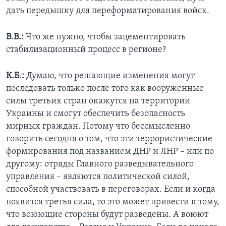
дать передышку для переформатирования войск.
В.В.:
Что же нужно, чтобы зацементировать
стабилизационный процесс в регионе?
К.Б.:
Думаю, что решающие изменения могут
последовать только после того как вооруженные
силы третьих стран окажутся на территории
Украины и смогут обеспечить безопасность
мирных граждан. Потому что бессмысленно
говорить сегодня о том, что эти террористические
формирования под названием ДНР и ЛНР – или по
другому: отряды Главного разведывательного
управления – являются политической силой,
способной участвовать в переговорах. Если и когда
появится третья сила, то это может привести к тому,
что воюющие стороны будут разведены. А воюют