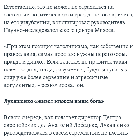
Естественно, это не может не отразиться на
состоянии политического и гражданского кризиса,
на его углублении, констатировал руководитель
Научно-исследовательского центра Мизеса.
«При этом позиция католицизма, как собственно и
православия, самая простая: нужны переговоры,
правда и диалог. Если властям не нравится такая
повестка дня, тогда, разумеется, будут вступать в
силу уже более серьезные и агрессивные
аргументы», – резюмировал он.
Лукашенко «живет этажом выше бога»
В свою очередь, как полагает директор Центра
европейских дел Анатолий Лебедько, Лукашенко
руководствовался в своем стремлении не пустить