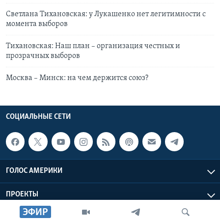
Светлана Тихановская: у Лукашенко нет легитимности с
момента выборов
Тихановская: Наш план – организация честных и
прозрачных выборов
Москва – Минск: на чем держится союз?
СОЦИАЛЬНЫЕ СЕТИ
ГОЛОС АМЕРИКИ
ПРОЕКТЫ
ЭФИР