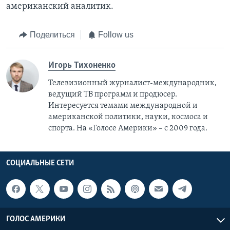
американский аналитик.
Поделиться
Follow us
Игорь Тихоненко
Телевизионный журналист-международник,
ведущий ТВ программ и продюсер.
Интересуется темами международной и
американской политики, науки, космоса и
спорта. На «Голосе Америки» – с 2009 года.
СОЦИАЛЬНЫЕ СЕТИ
ГОЛОС АМЕРИКИ