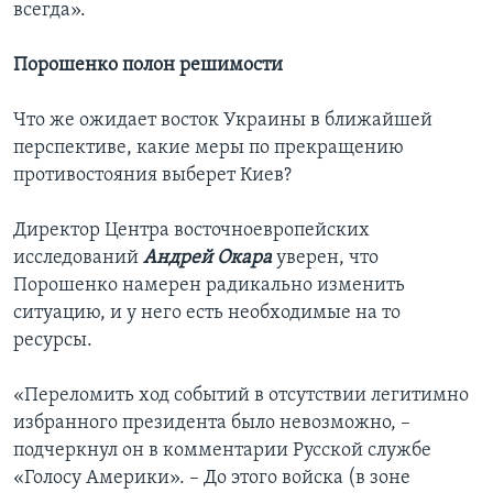
всегда».
Порошенко полон решимости
Что же ожидает восток Украины в ближайшей
перспективе, какие меры по прекращению
противостояния выберет Киев?
Директор Центра восточноевропейских
исследований
Андрей Окара
уверен, что
Порошенко намерен радикально изменить
ситуацию, и у него есть необходимые на то
ресурсы.
«Переломить ход событий в отсутствии легитимно
избранного президента было невозможно, –
подчеркнул он в комментарии Русской службе
«Голосу Америки». – До этого войска (в зоне