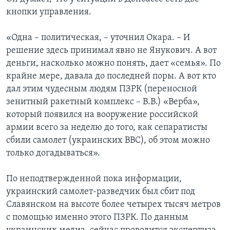
кнопки управления.
«Одна – политическая, – уточнил Окара. – И
решение здесь принимал явно не Янукович. А вот
деньги, насколько можно понять, дает «семья». По
крайне мере, давала до последней поры. А вот кто
дал этим чудесным людям ПЗРК (переносной
зенитный ракетный комплекс – В.В.) «Верба»,
который появился на вооружение российской
армии всего за неделю до того, как сепаратисты
сбили самолет (украинских ВВС), об этом можно
только догадываться».
По неподтвержденной пока информации,
украинский самолет-разведчик был сбит под
Славянском на высоте более четырех тысяч метров
с помощью именно этого ПЗРК. По данным