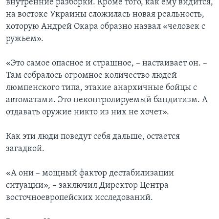
внутренние разборки. Кроме того, как ему видится,
на востоке Украины сложилась новая реальность,
которую Андрей Окара образно назвал «человек с
ружьем».
«Это самое опасное и страшное, – настаивает он. –
Там собралось огромное количество людей
люмпенского типа, этакие анархичные бойцы с
автоматами. Это неконтролируемый бандитизм. А
отдавать оружие никто из них не хочет».
Как эти люди поведут себя дальше, остается
загадкой.
«А они – мощный фактор дестабилизации
ситуации», – заключил Директор Центра
восточноевропейских исследований.