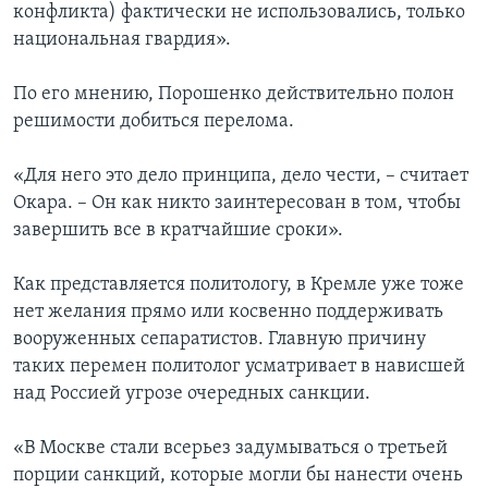
конфликта) фактически не использовались, только
национальная гвардия».
По его мнению, Порошенко действительно полон
решимости добиться перелома.
«Для него это дело принципа, дело чести, – считает
Окара. – Он как никто заинтересован в том, чтобы
завершить все в кратчайшие сроки».
Как представляется политологу, в Кремле уже тоже
нет желания прямо или косвенно поддерживать
вооруженных сепаратистов. Главную причину
таких перемен политолог усматривает в нависшей
над Россией угрозе очередных санкции.
«В Москве стали всерьез задумываться о третьей
порции санкций, которые могли бы нанести очень