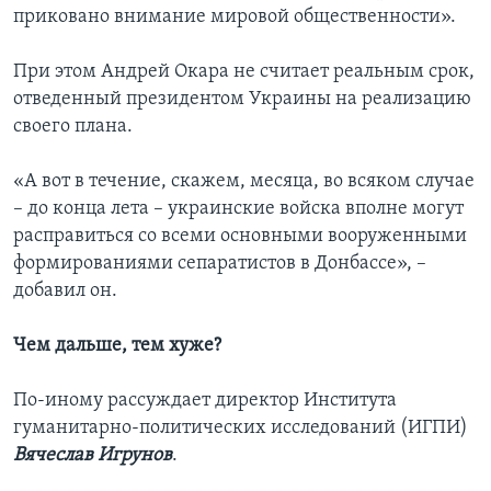
приковано внимание мировой общественности».
При этом Андрей Окара не считает реальным срок,
отведенный президентом Украины на реализацию
своего плана.
«А вот в течение, скажем, месяца, во всяком случае
– до конца лета – украинские войска вполне могут
расправиться со всеми основными вооруженными
формированиями сепаратистов в Донбассе», –
добавил он.
Чем дальше, тем хуже?
По-иному рассуждает директор Института
гуманитарно-политических исследований (ИГПИ)
Вячеслав Игрунов
.