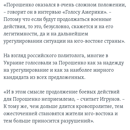
«Порошенко оказался в очень сложном положении,
– говорит он в интервью «Голосу Америки». –
Потому что если будут продолжаться военные
действия, то это, безусловно, скажется и на его
легитимности, да и на дальнейшем
урегулировании ситуации на юго-востоке страны».
На взгляд российского политолога, многие в
Украине голосовали за Порошенко как за надежду
на урегулирование и как за наиболее мирного
кандидата из всех предложенных.
«И в этом смысле продолжение боевых действий
для Порошенко неприемлемо, – считает Игрунов. –
К тому же, чем дольше длится кровопролитие, тем
ожесточенней становятся жители юго-востока и
тем больше приносится разрушений».