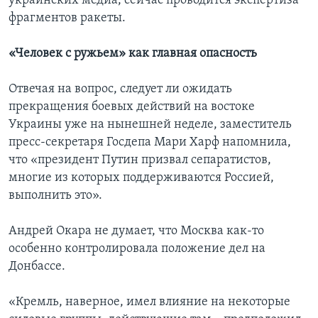
украинских медиа, сейчас проводится экспертиза
фрагментов ракеты.
«Человек с ружьем» как главная опасность
Отвечая на вопрос, следует ли ожидать
прекращения боевых действий на востоке
Украины уже на нынешней неделе, заместитель
пресс-секретаря Госдепа Мари Харф напомнила,
что «президент Путин призвал сепаратистов,
многие из которых поддерживаются Россией,
выполнить это».
Андрей Окара не думает, что Москва как-то
особенно контролировала положение дел на
Донбассе.
«Кремль, наверное, имел влияние на некоторые