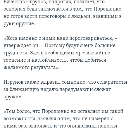
Вячеслав Игрунов, напротив, полагает, что
основная беда заключается в том, что Порошенко
не готов вести переговоры с людьми, взявшими в
руки оружие.
«Хотя именно с ними надо переговариваться, –
утверждает он. – Поэтому будут очень большие
трудности. Здесь необходимы чрезвычайное
терпение и настойчивость, чтобы добиться
желаемого результата».
Игрунов также выразил сомнение, что сепаратисты
за ближайшую неделю передумают и сложат
оружие.
«Тем более, что Порошенко не оставляет им такой
возможности, заявляя о том, что не намерен с
ними разговаривать и что они должны понести