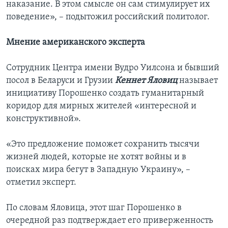
наказание. В этом смысле он сам стимулирует их
поведение», – подытожил российский политолог.
Мнение американского эксперта
Сотрудник Центра имени Вудро Уилсона и бывший
посол в Беларуси и Грузии
Кеннет Яловиц
называет
инициативу Порошенко создать гуманитарный
коридор для мирных жителей «интересной и
конструктивной».
«Это предложение поможет сохранить тысячи
жизней людей, которые не хотят войны и в
поисках мира бегут в Западную Украину», –
отметил эксперт.
По словам Яловица, этот шаг Порошенко в
очередной раз подтверждает его приверженность