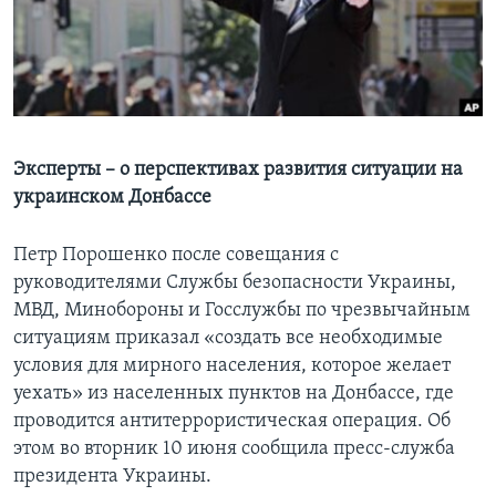
Learning English
СОЦИАЛЬНЫЕ СЕТИ
Эксперты – о перспективах развития ситуации на
украинском Донбассе
Языки
Петр Порошенко после совещания с
руководителями Службы безопасности Украины,
МВД, Минобороны и Госслужбы по чрезвычайным
ситуациям приказал «создать все необходимые
условия для мирного населения, которое желает
уехать» из населенных пунктов на Донбассе, где
проводится антитеррористическая операция. Об
этом во вторник 10 июня сообщила пресс-служба
президента Украины.