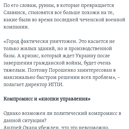
По его словам, руины, в которые превращается
Славянск, становятся все больше похожи на те,
какие были во время последней чеченской военной
компании.
«Город фактически уничтожен. Это касается не
только жилых зданий, но и производственной
базы. А кризис, который ждет Украину после
завершения гражданской войны, будет очень
тяжелым. Поэтому Порошенко заинтересован в
максимально быстром решении всех проблем», –
полагает директор ИГПИ.
Компромисс и «кнопки управления»
Однако возможен ли политический компромисс в
данной ситуации?
Андрей Окара убежден, что это невозможно.