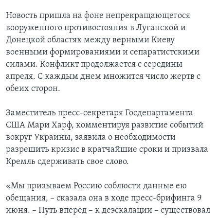
Новость пришла на фоне непрекращающегося
вооруженного противостояния в Луганской и
Донецкой областях между верными Киеву
военными формированиями и сепаратистскими
силами. Конфликт продолжается с середины
апреля. С каждым днем множится число жертв с
обеих сторон.
Заместитель пресс-секретаря Госдепартамента
США Мари Харф, комментируя развитие событий
вокруг Украины, заявила о необходимости
разрешить кризис в кратчайшие сроки и призвала
Кремль сдерживать свое слово.
«Мы призываем Россию соблюсти данные ею
обещания, – сказала она в ходе пресс-брифинга 9
июня. – Путь вперед – к деэскалации – существовал