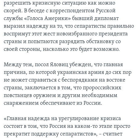
разрешить кризисную ситуацию как можно
скорей. В беседе с корреспондентом Русской
службы «Голоса Америки» бывший дипломат
выразил надежду на то, что сепаратисты правильно
воспримут этот жест новоизбранного президента
страны и попытаются разрядить обстановку со
своей стороны, насколько это будет возможно.
Между тем, посол Яловиц убежден, что главная
причина, по которой украинская армия до сих пор
не может справиться с беспорядками на востоке
страны, заключается в том, что пророссийских
повстанцев оружием и другим необходимым
снаряжением обеспечивают из России.
«Главная надежда на урегулирование кризиса
состоит в том, что Россия на каком-то этапе просто
прекратит поддержку сепаратистов», – считает