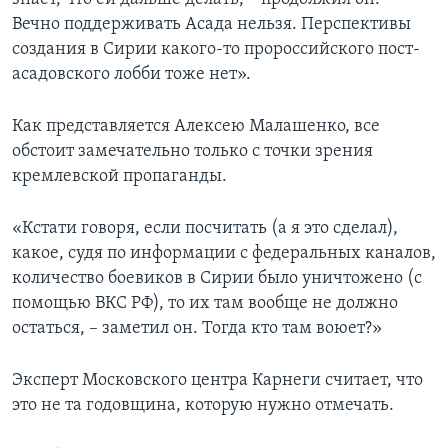
Вечно поддерживать Асада нельзя. Перспективы
создания в Сирии какого-то пророссийского пост-
асадовского лобби тоже нет».
Как представляется Алексею Малашенко, все
обстоит замечательно только с точки зрения
кремлевской пропаганды.
«Кстати говоря, если посчитать (а я это сделал),
какое, судя по информации с федеральных каналов,
количество боевиков в Сирии было уничтожено (с
помощью ВКС РФ), то их там вообще не должно
остаться, – заметил он. Тогда кто там воюет?»
Эксперт Московского центра Карнеги считает, что
это не та годовщина, которую нужно отмечать.