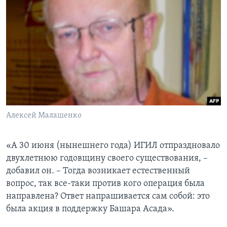
Алексей Малашенко
«А 30 июня (нынешнего года) ИГИЛ отпраздновало
двухлетнюю годовщину своего существования, –
добавил он. – Тогда возникает естественный
вопрос, так все-таки против кого операция была
направлена? Ответ напрашивается сам собой: это
была акция в поддержку Башара Асада».