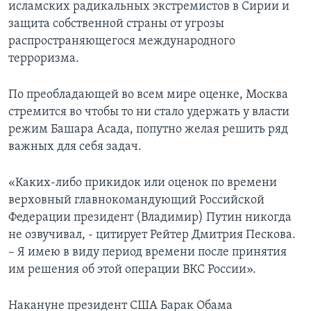
исламских радикальных экстремистов в Сирии и
защита собственной страны от угрозы
распространяющегося международного
терроризма.
По преобладающей во всем мире оценке, Москва
стремится во чтобы то ни стало удержать у власти
режим Башара Асада, попутно желая решить ряд
важных для себя задач.
«Каких-либо прикидок или оценок по времени
верховный главнокомандующий Российской
Федерации президент (Владимир) Путин никогда
не озвучивал, - цитирует Рейтер Дмитрия Пескова.
– Я имею в виду период времени после принятия
им решения об этой операции ВКС России».
Накануне президент США Барак Обама