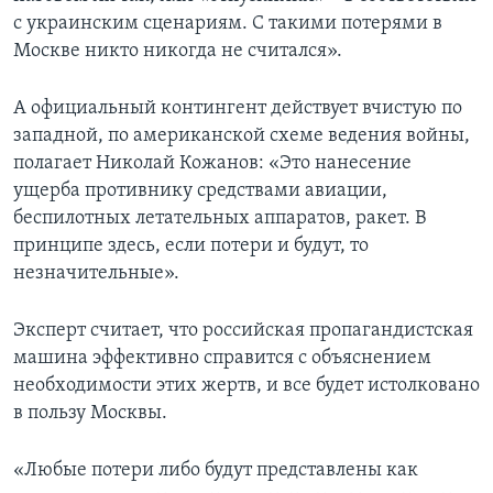
с украинским сценариям. С такими потерями в
Москве никто никогда не считался».
А официальный контингент действует вчистую по
западной, по американской схеме ведения войны,
полагает Николай Кожанов: «Это нанесение
ущерба противнику средствами авиации,
беспилотных летательных аппаратов, ракет. В
принципе здесь, если потери и будут, то
незначительные».
Эксперт считает, что российская пропагандистская
машина эффективно справится с объяснением
необходимости этих жертв, и все будет истолковано
в пользу Москвы.
«Любые потери либо будут представлены как