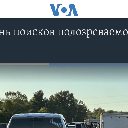
нь поисков подозреваемо