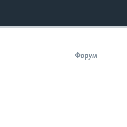
Форум