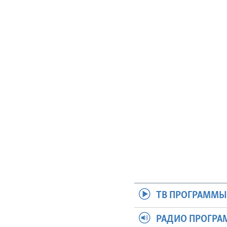
ТВ ПРОГРАММ
РАДИО ПРОГР