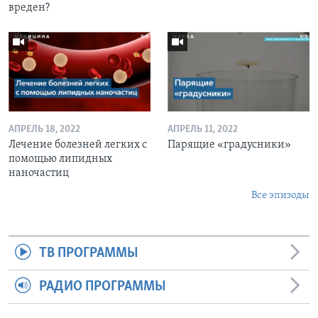
вреден?
АПРЕЛЬ 18, 2022
АПРЕЛЬ 11, 2022
Лечение болезней легких с
Парящие «градусники»
помощью липидных
наночастиц
Все эпизоды
ТВ ПРОГРАММЫ
РАДИО ПРОГРАММЫ