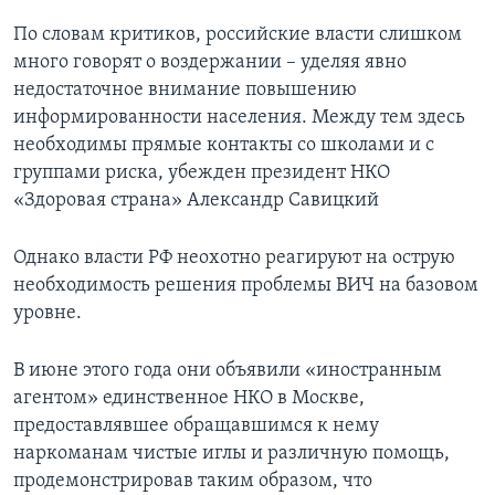
По словам критиков, российские власти слишком
много говорят о воздержании – уделяя явно
недостаточное внимание повышению
информированности населения. Между тем здесь
необходимы прямые контакты со школами и с
группами риска, убежден президент НКО
«Здоровая страна» Александр Савицкий
Однако власти РФ неохотно реагируют на острую
необходимость решения проблемы ВИЧ на базовом
уровне.
В июне этого года они объявили «иностранным
агентом» единственное НКО в Москве,
предоставлявшее обращавшимся к нему
наркоманам чистые иглы и различную помощь,
продемонстрировав таким образом, что