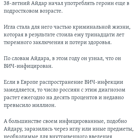
38-летний Айдар начал употреблять героин еще в
подростковом возрасте.
Игла стала для него частью криминальной жизни,
которая в результате стоила ему тринадцати лет
тюремного заключения и потери здоровья.
По словам Айдара, в этом году он узнал, что он
ВИЧ-инфицирован.
Если в Европе распространение ВИЧ-инфекции
замедляется, то число россиян с этим диагнозом
растет ежегодно на десять процентов и недавно
превысило миллион.
А большинстве своем инфицированные, подобно
Айдару, заразились через иглу или иные предметы,
необходимые для внутривенного введения