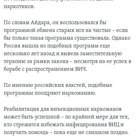
наркотиков.
По словам Айдара, он воспользовался бы
программой обмена старых игл на чистые – если
бы только такая программа существовала. Однако
Россия вышла из подобных программ еще
несколько лет назад и вывела заместительную
терапию за рамки закона – несмотря на ее успех в
борьбе с распространением ВИЧ.
По мнению российских властей, подобные
программы поощряют наркоманию.
Реабилитация для инъекционных наркоманов
может быть успешной – по крайней мере для тех,
кто стремится избежать инфицирования ВИЦ и
получить помощь – пока еще не слишком поздно.