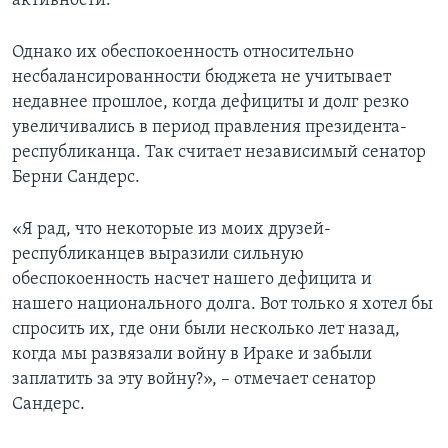
активности.
Однако их обеспокоенность относительно
несбалансированности бюджета не учитывает
недавнее прошлое, когда дефициты и долг резко
увеличивались в период правления президента-
республиканца. Так считает независимый сенатор
Берни Сандерс.
«Я рад, что некоторые из моих друзей-
республиканцев выразили сильную
обеспокоенность насчет нашего дефицита и
нашего национального долга. Вот только я хотел бы
спросить их, где они были несколько лет назад,
когда мы развязали войну в Ираке и забыли
заплатить за эту войну?», – отмечает сенатор
Сандерс.