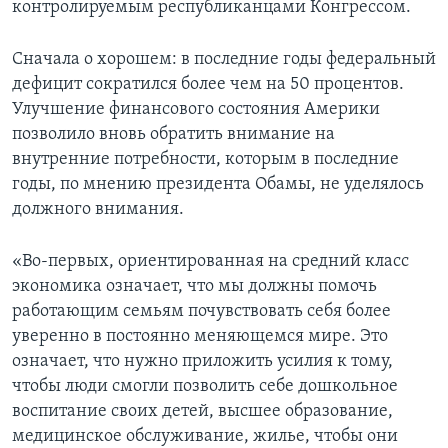
контролируемым республиканцами Конгрессом.
Сначала о хорошем: в последние годы федеральный
дефицит сократился более чем на 50 процентов.
Улучшение финансового состояния Америки
позволило вновь обратить внимание на
внутренние потребности, которым в последние
годы, по мнению президента Обамы, не уделялось
должного внимания.
«Во-первых, ориентированная на средний класс
экономика означает, что мы должны помочь
работающим семьям почувствовать себя более
уверенно в постоянно меняющемся мире. Это
означает, что нужно приложить усилия к тому,
чтобы люди смогли позволить себе дошкольное
воспитание своих детей, высшее образование,
медицинское обслуживание, жилье, чтобы они