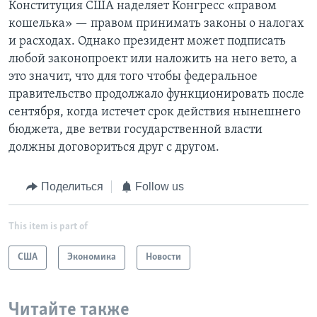
Конституция США наделяет Конгресс «правом
кошелька» — правом принимать законы о налогах
и расходах. Однако президент может подписать
любой законопроект или наложить на него вето, а
это значит, что для того чтобы федеральное
правительство продолжало функционировать после
сентября, когда истечет срок действия нынешнего
бюджета, две ветви государственной власти
должны договориться друг с другом.
Поделиться
Follow us
This item is part of
США
Экономика
Новости
Читайте также