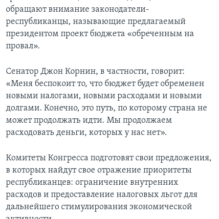
обращают внимание законодатели-
республиканцы, называющие предлагаемый
президентом проект бюджета «обреченным на
провал».
Сенатор Джон Корнин, в частности, говорит:
«Меня беспокоит то, что бюджет будет обременен
новыми налогами, новыми расходами и новыми
долгами. Конечно, это путь, по которому страна не
может продолжать идти. Мы продолжаем
расходовать деньги, которых у нас нет».
Комитеты Конгресса подготовят свои предложения,
в которых найдут свое отражение приоритеты
республиканцев: ограничение внутренних
расходов и предоставление налоговых льгот для
дальнейшего стимулирования экономической