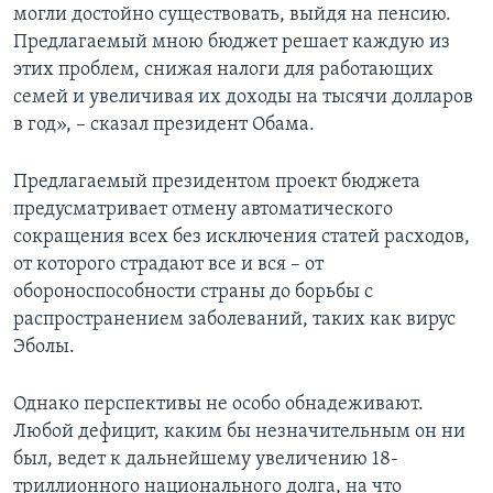
могли достойно существовать, выйдя на пенсию.
Предлагаемый мною бюджет решает каждую из
этих проблем, снижая налоги для работающих
семей и увеличивая их доходы на тысячи долларов
в год», – сказал президент Обама.
Предлагаемый президентом проект бюджета
предусматривает отмену автоматического
сокращения всех без исключения статей расходов,
от которого страдают все и вся – от
обороноспособности страны до борьбы с
распространением заболеваний, таких как вирус
Эболы.
Однако перспективы не особо обнадеживают.
Любой дефицит, каким бы незначительным он ни
был, ведет к дальнейшему увеличению 18-
триллионного национального долга, на что