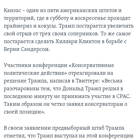
Канзас – один из пяти американских штатов и
территорий, где в субботу и воскресенье проходят
праймериз и кокусы. Трамп постарается увеличить
свой отрыв от трех своих соперников. То же самое
постарается сделать Хиллари Клинтон в борьбе с
Берни Сандерсом.
Участники конференции «Консервативные
политические действия» отреагировали на
решение Трампа, написав в Твиттере: «Весьма
разочарованы тем, что Дональд Трамп решил в
последнюю минуту не принимать участие в СРАС.
Таким образом он четко заявил консерваторам о
своей позиции».
В своем заявлении предвыборный штаб Трампа
отметил, что Трамп выступал на этой конференции