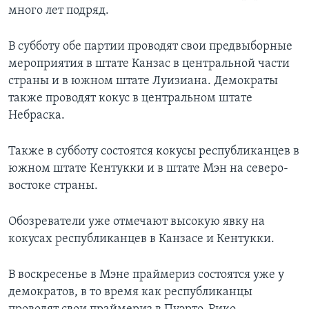
много лет подряд.
В субботу обе партии проводят свои предвыборные
мероприятия в штате Канзас в центральной части
страны и в южном штате Луизиана. Демократы
также проводят кокус в центральном штате
Небраска.
Также в субботу состоятся кокусы республиканцев в
южном штате Кентукки и в штате Мэн на северо-
востоке страны.
Обозреватели уже отмечают высокую явку на
кокусах республиканцев в Канзасе и Кентукки.
В воскресенье в Мэне праймериз состоятся уже у
демократов, в то время как республиканцы