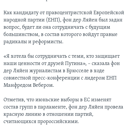
Как кандидату от правоцентристской Европейской
народной партии (ЕНП), фон дер Ляйен был задан
вопрос, будет ли она сотрудничать с будущим
большинством, в состав которого войдут правые
радикалы и реформисты.
«Я хотела бы сотрудничать с теми, кто защищает
наши ценности от друзей Путина», – сказала фон
дер Ляйен журналистам в Брюсселе в ходе
совместной пресс-конференции с лидером ЕНП
Манфредом Вебером.
Отметив, что июньские выборы в ЕС изменят
состав групп в парламенте, фон дер Ляйен провела
красную линию в отношении партий,
считающихся пророссийскими.