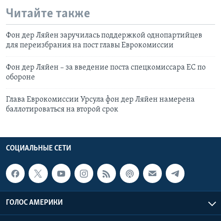
Читайте также
Фон дер Ляйен заручилась поддержкой однопартийцев
для переизбрания на пост главы Еврокомиссии
Фон дер Ляйен – за введение поста спецкомиссара ЕС по
обороне
Глава Еврокомиссии Урсула фон дер Ляйен намерена
баллотироваться на второй срок
СОЦИАЛЬНЫЕ СЕТИ
ГОЛОС АМЕРИКИ