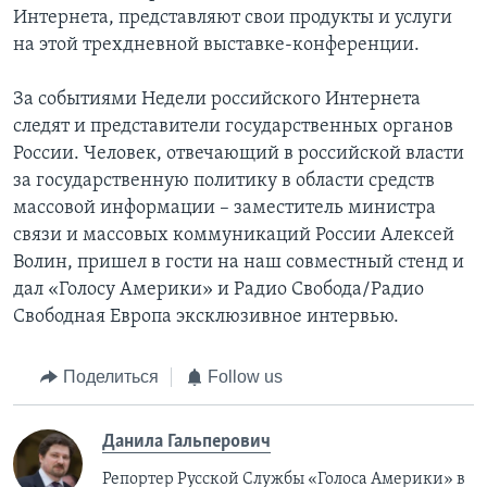
Интернета, представляют свои продукты и услуги
на этой трехдневной выставке-конференции.
За событиями Недели российского Интернета
следят и представители государственных органов
России. Человек, отвечающий в российской власти
за государственную политику в области средств
массовой информации – заместитель министра
связи и массовых коммуникаций России Алексей
Волин, пришел в гости на наш совместный стенд и
дал «Голосу Америки» и Радио Свобода/Радио
Свободная Европа эксклюзивное интервью.
Поделиться
Follow us
Данила Гальперович
Репортер Русской Службы «Голоса Америки» в