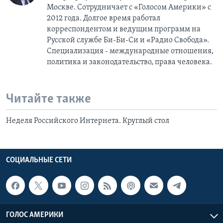
Москве. Сотрудничает с «Голосом Америки» с
2012 года. Долгое время работал
корреспондентом и ведущим программ на
Русской службе Би-Би-Си и «Радио Свобода».
Специализация - международные отношения,
политика и законодательство, права человека.
Читайте также
Неделя Российского Интернета. Круглый стол
СОЦИАЛЬНЫЕ СЕТИ
ГОЛОС АМЕРИКИ