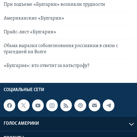
При подъеме «Булгарии» возникли трудности
Американские «Булгарии»
Прайс-лист «Булгарии»
Обама выразил соболезнования россиянам в связи с
трагедией на Волге
«Булгария»: кто ответит за катастрофу?
СОЦИАЛЬНЫЕ СЕТИ
ГОЛОС АМЕРИКИ