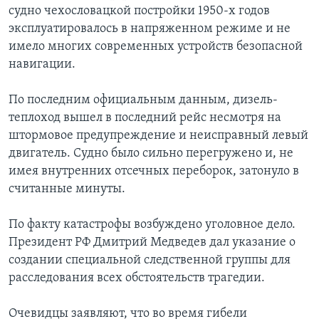
судно чехословацкой постройки 1950-х годов
эксплуатировалось в напряженном режиме и не
имело многих современных устройств безопасной
навигации.
По последним официальным данным, дизель-
теплоход вышел в последний рейс несмотря на
штормовое предупреждение и неисправный левый
двигатель. Судно было сильно перегружено и, не
имея внутренних отсечных переборок, затонуло в
считанные минуты.
По факту катастрофы возбуждено уголовное дело.
Президент РФ Дмитрий Медведев дал указание о
создании специальной следственной группы для
расследования всех обстоятельств трагедии.
Очевидцы заявляют, что во время гибели