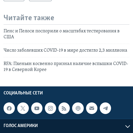
Читайте также
Пенс и Пелоси поспорили о масштабах тестирования в
США
Число заболевших COVID-19 в мире достигло 2,3 миллиона
RFA: Пхеньян косвенно признал наличие вспышки COVID-
19 в Северной Корее
СОЦИАЛЬНЫЕ СЕТИ
ГОЛОС АМЕРИКИ