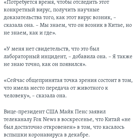
«Потребуется время, чтобы отследить этот
конкретный вирус, получить научные
доказательства того, как этот вирус возник, –
сказала она. – Мы знаем, что он возник в Китае, но
не знаем, как и где».
«У меня нет свидетельств, что это был
лабораторный инцидент, – добавила она. – Я также
не знаю точно, как он появился».
«Сейчас общепринятая точка зрения состоит в том,
что имела место передача от животного к
человеку», – сказала она.
Вице-президент США Майк Пенс заявил
телеканалу Fox News в воскресенье, что Китай «не
был достаточно откровенен» в том, что касалось
вспышки коронавируса в декабре.