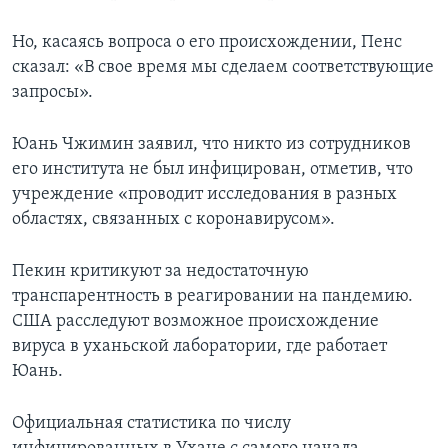
Но, касаясь вопроса о его происхождении, Пенс
сказал: «В свое время мы сделаем соответствующие
запросы».
Юань Чжимин заявил, что никто из сотрудников
его института не был инфицирован, отметив, что
учреждение «проводит исследования в разных
областях, связанных с коронавирусом».
Пекин критикуют за недостаточную
транспарентность в реагировании на пандемию.
США расследуют возможное происхождение
вируса в уханьской лаборатории, где работает
Юань.
Официальная статистика по числу