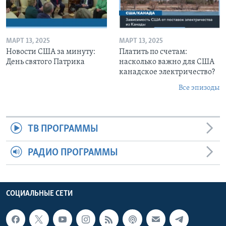
МАРТ 13, 2025
МАРТ 13, 2025
Новости США за минуту:
Платить по счетам:
День святого Патрика
насколько важно для США
канадское электричество?
Все эпизоды
ТВ ПРОГРАММЫ
РАДИО ПРОГРАММЫ
СОЦИАЛЬНЫЕ СЕТИ