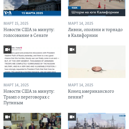
МАРТ 15, 2025
МАРТ 14, 2025
Новости США за минуту:
Ливни, оползни и торнадо
голосование в Сенате
в Калифорнии
МАРТ 14, 2025
МАРТ 14, 2025
Новости США за минуту:
Конец американского
Трамп о переговорах с
пенни?
Путиным