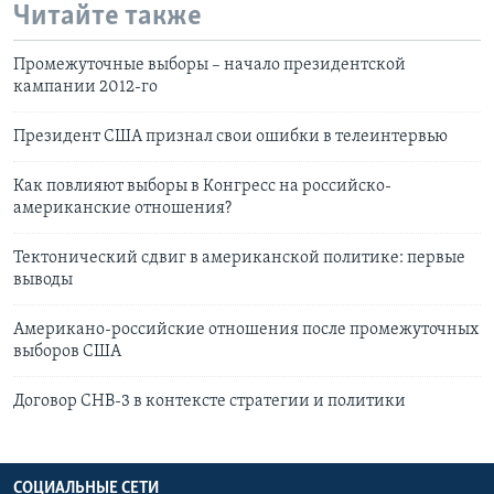
Читайте также
Промежуточные выборы – начало президентской
кампании 2012-го
Президент США признал свои ошибки в телеинтервью
Как повлияют выборы в Конгресс на российско-
американские отношения?
Тектонический сдвиг в американской политике: первые
выводы
Американо-российские отношения после промежуточных
выборов США
Договор СНВ-3 в контексте стратегии и политики
СОЦИАЛЬНЫЕ СЕТИ