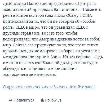
Дженнифер Палмьери, представитель Центра за
американский прогресс в Вашингтоне. – После его
речи в Каире полтора года назад Обаму в США
критиковали за то, что он не говорил об «особой
роли» США в мире, что он уравнивал США с
другими странами, вместо того, чтобы
подчеркивать, что Америка должна вести за собой
мир. Сейчас его критикуют за то, что после таких
провальных для демократов выборов он уезжает в
международное турне в Азию. Но это хорошо – ведь
именно на саммите Большой двадцатки он будет
обсуждать и защищать американские
экономические интересы».
О других политических событиях читайте здесь
Поделиться
Follow us