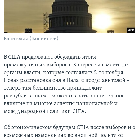
Learning English
СОЦИАЛЬНЫЕ СЕТИ
Капитолий (Вашингтон)
Языки
В США продолжают обсуждать итоги
промежуточных выборов в Конгресс и в местные
органы власти, которые состоялись 2-го ноября.
Новая расстановка сил в Палате представителей –
теперь там большинство принадлежит
республиканцам – может оказать значительное
влияние на многие аспекты национальной и
международной политики США.
Об экономическом будущем США после выборов и о
возможных изменениях во внешней политике