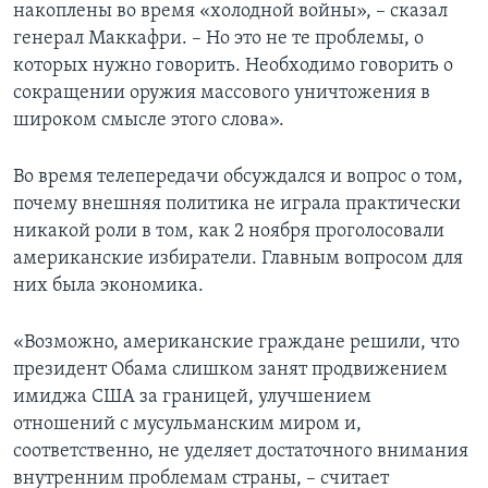
накоплены во время «холодной войны», – сказал
генерал Маккафри. – Но это не те проблемы, о
которых нужно говорить. Необходимо говорить о
сокращении оружия массового уничтожения в
широком смысле этого слова».
Во время телепередачи обсуждался и вопрос о том,
почему внешняя политика не играла практически
никакой роли в том, как 2 ноября проголосовали
американские избиратели. Главным вопросом для
них была экономика.
«Возможно, американские граждане решили, что
президент Обама слишком занят продвижением
имиджа США за границей, улучшением
отношений с мусульманским миром и,
соответственно, не уделяет достаточного внимания
внутренним проблемам страны, – считает