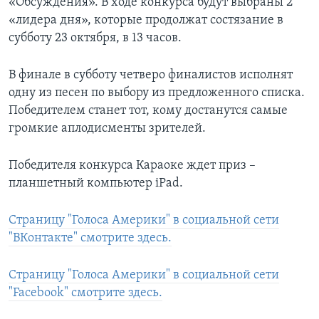
«Обсуждения». В ходе конкурса будут выбраны 2
«лидера дня», которые продолжат состязание в
субботу 23 октября, в 13 часов.
В финале в субботу четверо финалистов исполнят
одну из песен по выбору из предложенного списка.
Победителем станет тот, кому достанутся самые
громкие аплодисменты зрителей.
Победителя конкурса Караоке ждет приз –
планшетный компьютер iPad.
Страницу "Голоса Америки" в социальной сети
"ВКонтакте" смотрите здесь.
Страницу "Голоса Америки" в социальной сети
"Facebook" смотрите здесь.