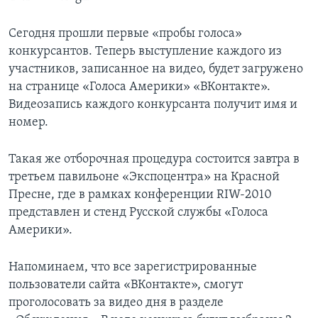
Сегодня прошли первые «пробы голоса»
конкурсантов. Теперь выступление каждого из
участников, записанное на видео, будет загружено
на странице «Голоса Америки» «ВКонтакте».
Видеозапись каждого конкурсанта получит имя и
номер.
Такая же отборочная процедура состоится завтра в
третьем павильоне «Экспоцентра» на Красной
Пресне, где в рамках конференции RIW-2010
представлен и стенд Русской службы «Голоса
Америки».
Напоминаем, что все зарегистрированные
пользователи сайта «ВКонтакте», смогут
проголосовать за видео дня в разделе