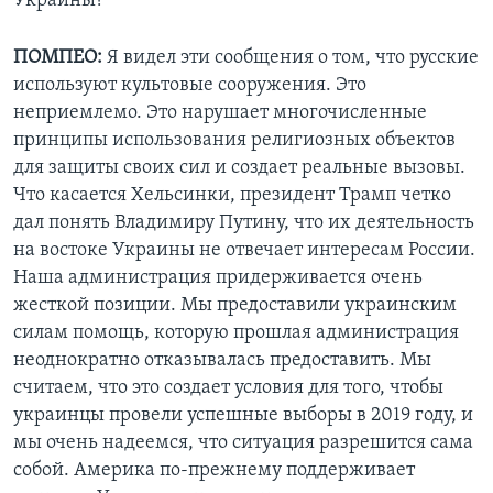
Украины?
ПОМПЕО:
Я видел эти сообщения о том, что русские
используют культовые сооружения. Это
неприемлемо. Это нарушает многочисленные
принципы использования религиозных объектов
для защиты своих сил и создает реальные вызовы.
Что касается Хельсинки, президент Трамп четко
дал понять Владимиру Путину, что их деятельность
на востоке Украины не отвечает интересам России.
Наша администрация придерживается очень
жесткой позиции. Мы предоставили украинским
силам помощь, которую прошлая администрация
неоднократно отказывалась предоставить. Мы
считаем, что это создает условия для того, чтобы
украинцы провели успешные выборы в 2019 году, и
мы очень надеемся, что ситуация разрешится сама
собой. Америка по-прежнему поддерживает