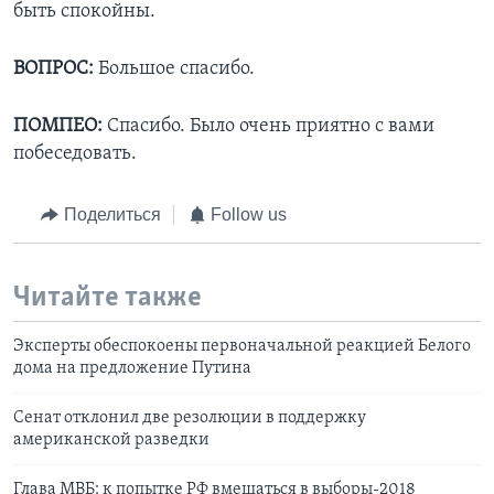
быть спокойны.
ВОПРОС:
Большое спасибо.
ПОМПЕО:
Спасибо. Было очень приятно с вами
побеседовать.
Поделиться
Follow us
Читайте также
Эксперты обеспокоены первоначальной реакцией Белого
дома на предложение Путина
Сенат отклонил две резолюции в поддержку
американской разведки
Глава МВБ: к попытке РФ вмешаться в выборы-2018