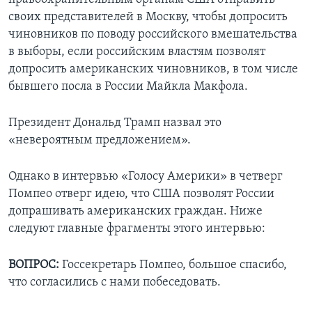
своих представителей в Москву, чтобы допросить
чиновников по поводу российского вмешательства
в выборы, если российским властям позволят
допросить американских чиновников, в том числе
бывшего посла в России Майкла Макфола.
Президент Дональд Трамп назвал это
«невероятным предложением».
Однако в интервью «Голосу Америки» в четверг
Помпео отверг идею, что США позволят России
допрашивать американских граждан. Ниже
следуют главные фрагменты этого интервью:
ВОПРОС:
Госсекретарь Помпео, большое спасибо,
что согласились с нами побеседовать.