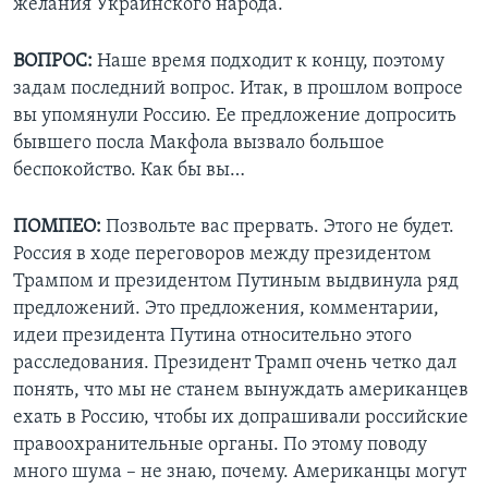
желания Украинского народа.
ВОПРОС:
Наше время подходит к концу, поэтому
задам последний вопрос. Итак, в прошлом вопросе
вы упомянули Россию. Ее предложение допросить
бывшего посла Макфола вызвало большое
беспокойство. Как бы вы…
ПОМПЕО:
Позвольте вас прервать. Этого не будет.
Россия в ходе переговоров между президентом
Трампом и президентом Путиным выдвинула ряд
предложений. Это предложения, комментарии,
идеи президента Путина относительно этого
расследования. Президент Трамп очень четко дал
понять, что мы не станем вынуждать американцев
ехать в Россию, чтобы их допрашивали российские
правоохранительные органы. По этому поводу
много шума – не знаю, почему. Американцы могут