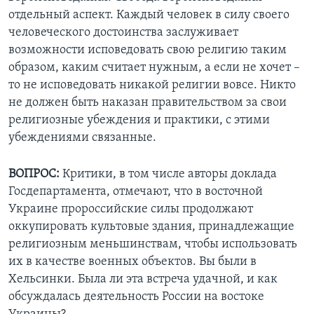
отдельный аспект. Каждый человек в силу своего
человеческого достоинства заслуживает
возможности исповедовать свою религию таким
образом, каким считает нужным, а если не хочет –
то не исповедовать никакой религии вовсе. Никто
не должен быть наказан правительством за свои
религиозные убеждения и практики, с этими
убеждениями связанные.
ВОПРОС:
Критики, в том числе авторы доклада
Госдепартамента, отмечают, что в восточной
Украине пророссийские силы продолжают
оккупировать культовые здания, принадлежащие
религиозным меньшинствам, чтобы использовать
их в качестве военных объектов. Вы были в
Хельсинки. Была ли эта встреча удачной, и как
обсуждалась деятельность России на востоке