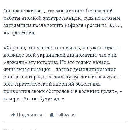
Он подчеркивает, что мониторинг безопасной
работы атомной электростанции, судя по первым
заявлениям после визита Рафаэля Гросси на ЗАЭС,
«в процессе».
«Хорошо, что миссия состоялась, и нужно отдать
должное всей украинской дипломатии, что они
«дожали» эту историю. Но это только начало.
Финальная позиция – полная демилитаризация
станции и города, поскольку русские используют
этот стратегический ядерный объект для
прикрытия своих обстрелов и в военных целях», –
говорит Антон Кучухидзе
Поделиться
Follow us