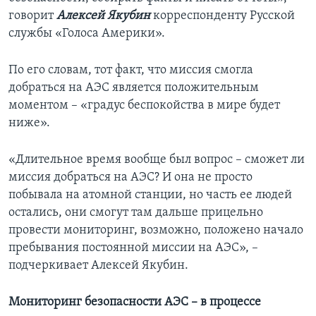
говорит
Алексей Якубин
корреспонденту Русской
службы «Голоса Америки».
По его словам, тот факт, что миссия смогла
добраться на АЭС является положительным
моментом – «градус беспокойства в мире будет
ниже».
«Длительное время вообще был вопрос – сможет ли
миссия добраться на АЭС? И она не просто
побывала на атомной станции, но часть ее людей
остались, они смогут там дальше прицельно
провести мониторинг, возможно, положено начало
пребывания постоянной миссии на АЭС»,
–
подчеркивает Алексей Якубин.
Мониторинг безопасности АЭС – в процессе