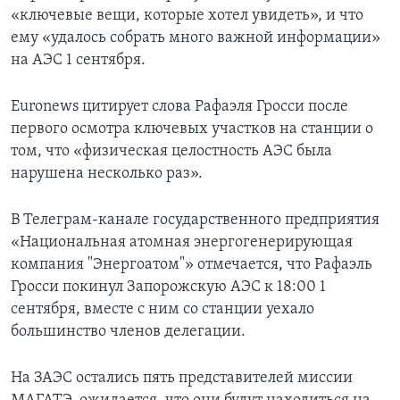
«ключевые вещи, которые хотел увидеть», и что
ему «удалось собрать много важной информации»
на АЭС 1 сентября.
Euronews цитирует слова Рафаэля Гросси после
первого осмотра ключевых участков на станции о
том, что «физическая целостность АЭС была
нарушена несколько раз».
В Телеграм-канале государственного предприятия
«Национальная атомная энергогенерирующая
компания "Энергоатом"» отмечается, что Рафаэль
Гросси покинул Запорожскую АЭС к 18:00 1
сентября, вместе с ним со станции уехало
большинство членов делегации.
На ЗАЭС остались пять представителей миссии