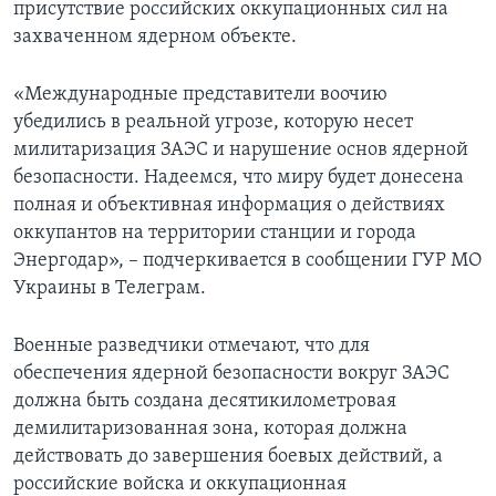
присутствие российских оккупационных сил на
захваченном ядерном объекте.
«Международные представители воочию
убедились в реальной угрозе, которую несет
милитаризация ЗАЭС и нарушение основ ядерной
безопасности. Надеемся, что миру будет донесена
полная и объективная информация о действиях
оккупантов на территории станции и города
Энергодар», – подчеркивается в сообщении ГУР МО
Украины в Телеграм.
Военные разведчики отмечают, что для
обеспечения ядерной безопасности вокруг ЗАЭС
должна быть создана десятикилометровая
демилитаризованная зона, которая должна
действовать до завершения боевых действий, а
российские войска и оккупационная