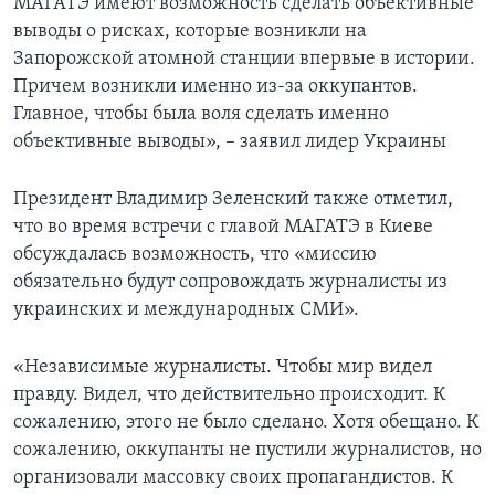
МАГАТЭ имеют возможность сделать объективные
выводы о рисках, которые возникли на
Запорожской атомной станции впервые в истории.
Причем возникли именно из-за оккупантов.
Главное, чтобы была воля сделать именно
объективные выводы», – заявил лидер Украины
Президент Владимир Зеленский также отметил,
что во время встречи с главой МАГАТЭ в Киеве
обсуждалась возможность, что «миссию
обязательно будут сопровождать журналисты из
украинских и международных СМИ».
«Независимые журналисты. Чтобы мир видел
правду. Видел, что действительно происходит. К
сожалению, этого не было сделано. Хотя обещано. К
сожалению, оккупанты не пустили журналистов, но
организовали массовку своих пропагандистов. К