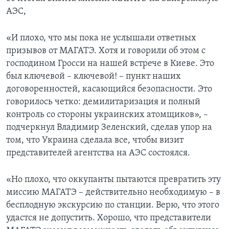
АЭС,
«И плохо, что мы пока не услышали ответных
призывов от МАГАТЭ. Хотя и говорили об этом с
господином Гросси на нашей встрече в Киеве. Это
был ключевой – ключевой! – пункт наших
договоренностей, касающийся безопасности. Это
говорилось четко: демилитаризация и полный
контроль со стороны украинских атомщиков», –
подчеркнул Владимир Зеленский, сделав упор на
том, что Украина сделала все, чтобы визит
представителей агентства на АЭС состоялся.
«Но плохо, что оккупанты пытаются превратить эту
миссию МАГАТЭ – действительно необходимую – в
бесплодную экскурсию по станции. Верю, что этого
удастся не допустить. Хорошо, что представители