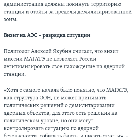
администрация должны покинуть территорию
станции и отойти за пределы демилитаризованной
зоны.
Визит на АЭС – разрядка ситуации
Политолог Алексей Якубин считает, что визит
миссии МАГАТЭ не позволяет России
легитимизировать свое нахождение на ядерной
станции.
«Хотя с самого начала было понятно, что МАГАТЭ,
как структура ООН, не может принимать
политических решений о демилитаризации
ядерных объектов, для этого есть решения на
политическом уровне, но они могут
контролировать ситуацию по ядерной
безопасности, собирать факты и писать отчеты», –