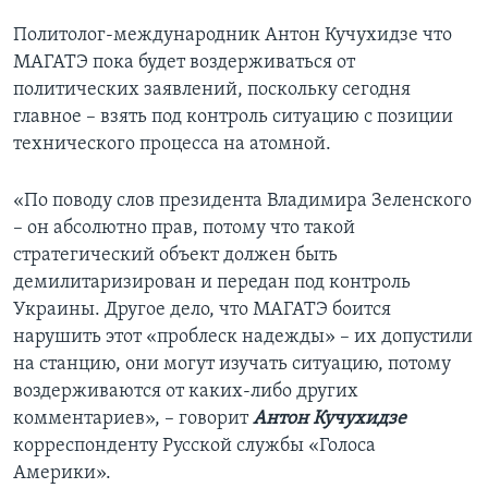
Политолог-международник Антон Кучухидзе что
МАГАТЭ пока будет воздерживаться от
политических заявлений, поскольку сегодня
главное – взять под контроль ситуацию с позиции
технического процесса на атомной.
«По поводу слов президента Владимира Зеленского
– он абсолютно прав, потому что такой
стратегический объект должен быть
демилитаризирован и передан под контроль
Украины. Другое дело, что МАГАТЭ боится
нарушить этот «проблеск надежды» – их допустили
на станцию, они могут изучать ситуацию, потому
воздерживаются от каких-либо других
комментариев», – говорит
Антон Кучухидзе
корреспонденту Русской службы «Голоса
Америки».