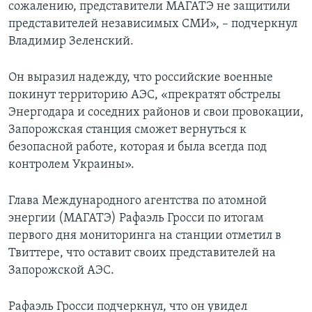
сожалению, представители МАГАТЭ не защитили
представителей независимых СМИ», – подчеркнул
Владимир Зеленский.
Он выразил надежду, что российские военные
покинут территорию АЭС, «прекратят обстрелы
Энергодара и соседних районов и свои провокации,
Запорожская станция сможет вернуться к
безопасной работе, которая и была всегда под
контролем Украины».
Глава Международного агентства по атомной
энергии (МАГАТЭ) Рафаэль Гросси по итогам
первого дня мониторинга на станции отметил в
Твиттере, что оставит своих представителей на
Запорожской АЭС.
Рафаэль Гросси подчеркнул, что он увидел