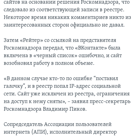
сайтов на основании решения Роскомнадзора, что
следовало из соответствующей записи в реестре.
Некоторое время никаких комментариев никто из
заинтересованных сторон официально не давал.
Затем «Рейтер» со ссылкой на представителя
Роскомнадзора передал, что «ВКонтакте» была
включена в «черный список» ошибочно, и сайт
возобновил работу в полном объеме.
«В данном случае кто-то по ошибке “поставил
галочку”, и в реестр попал IP-адрес социальной
сети. Сайт уже исключен из реестра, ограничения
на доступ к нему сняты», – заявил пресс-секретарь
Роскомнадзора Владимир Пиков.
Сопредседатель Ассоциации пользователей
интернета (АПИ), исполнительный директор