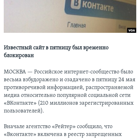
Learning English
СОЦИАЛЬНЫЕ СЕТИ
Известный сайт в пятницу был временно
блокирован
Языки
МОСКВА —
Российское интернет-сообщество было
весьма взбудоражено и озадачено в пятницу 24 мая
противоречивой информацией, распространяемой
медиа относительно популярной социальной сети
«ВКонтакте» (210 миллионов зарегистрированных
пользователей).
Вначале агентство «Рейтер» сообщило, что
«Вконтакте» включена в реестр запрещенных