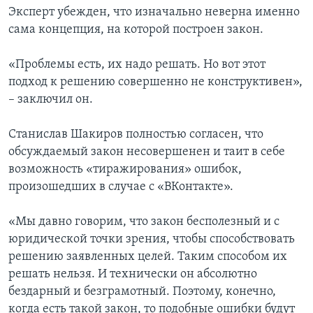
Эксперт убежден, что изначально неверна именно
сама концепция, на которой построен закон.
«Проблемы есть, их надо решать. Но вот этот
подход к решению совершенно не конструктивен»,
– заключил он.
Станислав Шакиров полностью согласен, что
обсуждаемый закон несовершенен и таит в себе
возможность «тиражирования» ошибок,
произошедших в случае с «ВКонтакте».
«Мы давно говорим, что закон бесполезный и с
юридической точки зрения, чтобы способствовать
решению заявленных целей. Таким способом их
решать нельзя. И технически он абсолютно
бездарный и безграмотный. Поэтому, конечно,
когда есть такой закон, то подобные ошибки будут