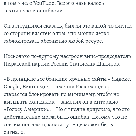
в том числе YouTube. Все это называлось
технической ошибкой».
Он затруднился сказать, был ли это какой-то сигнал
со стороны властей о том, что можно легко
заблокировать абсолютно любой ресурс.
Несколько по-другому настроен вице-председатель
Пиратской партии России Станислав Шакиров.
«В принципе все большие крупные сайты – Яндекс,
Google, Википедия – именно Роскомнадзор
старается блокировать по минимуму, чтобы не
вызывать скандалов, – заметил он в интервью
«Голосу Америки». – Но я вполне допускаю, что это
действительно могла быть ошибка. Потому что не
совсем понимаю, какой тут еще может быть
сигнал».