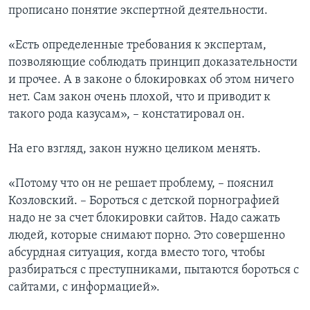
прописано понятие экспертной деятельности.
«Есть определенные требования к экспертам,
позволяющие соблюдать принцип доказательности
и прочее. А в законе о блокировках об этом ничего
нет. Сам закон очень плохой, что и приводит к
такого рода казусам», – констатировал он.
На его взгляд, закон нужно целиком менять.
«Потому что он не решает проблему, – пояснил
Козловский. – Бороться с детской порнографией
надо не за счет блокировки сайтов. Надо сажать
людей, которые снимают порно. Это совершенно
абсурдная ситуация, когда вместо того, чтобы
разбираться с преступниками, пытаются бороться с
сайтами, с информацией».