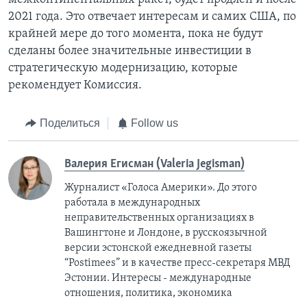
2021 года. Это отвечает интересам и самих США, по
крайней мере до того момента, пока не будут
сделаны более значительные инвестиции в
стратегическую модернизацию, которые
рекомендует Комиссия.
Поделиться
Follow us
Валерия Егисман (Valeria Jegisman)
Журналист «Голоса Америки». До этого
работала в международных
неправительственных организациях в
Вашингтоне и Лондоне, в русскоязычной
версии эстонской ежедневной газеты
“Postimees” и в качестве пресс-секретаря МВД
Эстонии. Интересы - международные
отношения, политика, экономика