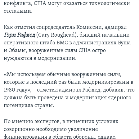
конфликта, США могут оказаться технологически
отсталыми.
Как отметил сопредседатель Комиссии, адмирал
Гэри Рафхед
(Gary Roughead), бывший начальник
оперативного штаба ВМС в администрациях Буша
и Обамы, вооруженные силы США остро
нуждаются в модернизации.
«Мы используем обычные вооруженные силы,
которые в последний раз были модернизированы в
1980 году», – отметил адмирал Рафхед, добавив, что
должна быть проведена и модернизация ядерного
потенциала страны.
По мнению экспертов, в нынешних условиях
совершенно необходимо увеличение
финансирования в области обороны, однако,