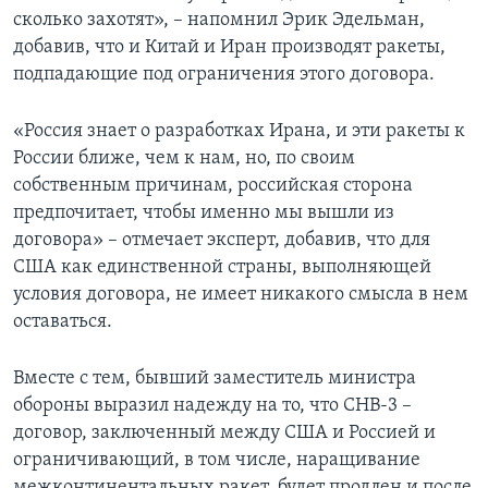
сколько захотят», – напомнил Эрик Эдельман,
добавив, что и Китай и Иран производят ракеты,
подпадающие под ограничения этого договора.
«Россия знает о разработках Ирана, и эти ракеты к
России ближе, чем к нам, но, по своим
собственным причинам, российская сторона
предпочитает, чтобы именно мы вышли из
договора» – отмечает эксперт, добавив, что для
США как единственной страны, выполняющей
условия договора, не имеет никакого смысла в нем
оставаться.
Вместе с тем, бывший заместитель министра
обороны выразил надежду на то, что СНВ-3 –
договор, заключенный между США и Россией и
ограничивающий, в том числе, наращивание
межконтинентальных ракет, будет продлен и после