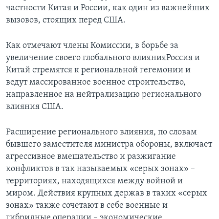
частности Китая и России, как один из важнейших
вызовов, стоящих перед США.
Как отмечают члены Комиссии, в борьбе за
увеличение своего глобального влиянияРоссия и
Китай стремятся к региональной гегемонии и
ведут массированное военное строительство,
направленное на нейтрализацию регионального
влияния США.
Расширение регионального влияния, по словам
бывшего заместителя министра обороны, включает
агрессивное вмешательство и разжигание
конфликтов в так называемых «серых зонах» –
территориях, находящихся между войной и
миром. Действия крупных держав в таких «серых
зонах» также сочетают в себе военные и
гибридные операции – экономические,