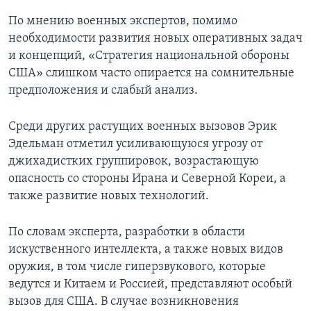
По мнению военных экспертов, помимо
необходимости развития новых оперативных задач
и концепций, «Стратегия национальной обороны
США» слишком часто опирается на сомнительные
предположения и слабый анализ.
Среди других растущих военных вызовов Эрик
Эдельман отметил усиливающуюся угрозу от
джихадистких группировок, возрастающую
опасность со стороны Ирана и Северной Кореи, а
также развитие новых технологий.
По словам эксперта, разработки в области
искуственного интеллекта, а также новых видов
оружия, в том числе гиперзвукового, которые
ведутся и Китаем и Россией, представляют особый
вызов для США. В случае возникновения