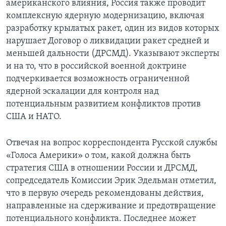
американского влияния, Россия также проводит
комплексную ядерную модернизацию, включая
разработку крылатых ракет, один из видов которых
нарушает Договор о ликвидации ракет средней и
меньшей дальности (ДРСМД). Указывают эксперты
и на то, что в российской военной доктрине
подчеркивается возможность ограниченной
ядерной эскалации для контроля над
потенциальным развитием конфликтов против
США и НАТО.
Отвечая на вопрос корреспондента Русской службы
«Голоса Америки» о том, какой должна быть
стратегия США в отношении России и ДРСМД,
сопредседатель Комиссии Эрик Эдельман отметил,
что в первую очередь рекомендованы действия,
направленные на сдерживание и предотвращение
потенциального конфликта. Последнее может