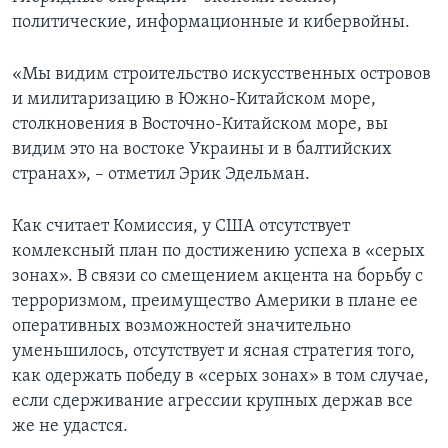
политические, информационные и кибервойны.
«Мы видим строительство искусственных островов
и милитаризацию в Южно-Китайском море,
столкновения в Восточно-Китайском море, вы
видим это на востоке Украины и в балтийских
странах», – отметил Эрик Эдельман.
Как считает Комиссия, у США отсутствует
комлексный план по достижению успеха в «серых
зонах». В связи со смещением акцента на борьбу с
терроризмом, преимущество Америки в плане ее
оперативных возможностей значительно
уменьшилось, отсутствует и ясная стратегия того,
как одержать победу в «серых зонах» в том случае,
если сдерживание агрессии крупных держав все
же не удастся.