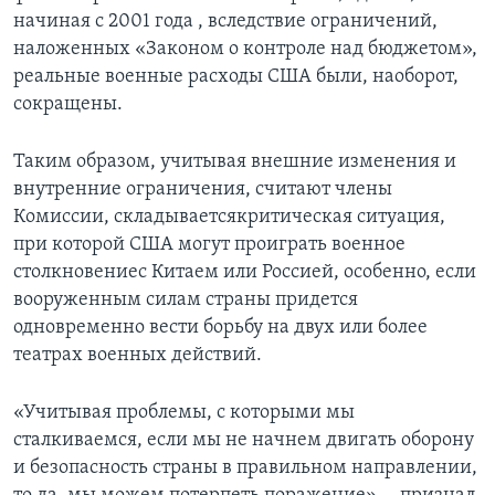
начиная с 2001 года , вследствие ограничений,
наложенных «Законом о контроле над бюджетом»,
реальные военные расходы США были, наоборот,
сокращены.
Таким образом, учитывая внешние изменения и
внутренние ограничения, считают члены
Комиссии, складываетсякритическая ситуация,
при которой США могут проиграть военное
столкновениес Китаем или Россией, особенно, если
вооруженным силам страны придется
одновременно вести борьбу на двух или более
театрах военных действий.
«Учитывая проблемы, с которыми мы
сталкиваемся, если мы не начнем двигать оборону
и безопасность страны в правильном направлении,