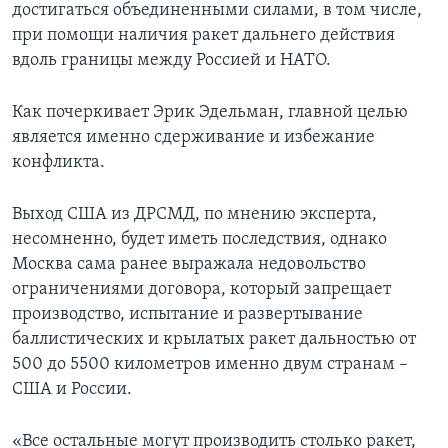
достигаться объединенными силами, в том числе,
при помощи наличия ракет дальнего действия
вдоль границы между Россией и НАТО.
Как почеркивает Эрик Эдельман, главной целью
является именно сдерживание и избежание
конфликта.
Выход США из ДРСМД, по мнению эксперта,
несомненно, будет иметь последствия, однако
Москва сама ранее выражала недовольство
ограничениями договора, который запрещает
производство, испытание и развертывание
баллистических и крылатых ракет дальностью от
500 до 5500 километров именно двум странам –
США и России.
«Все остальные могут производить столько ракет,