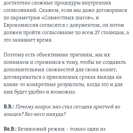
достаточно сложные процедуры внутренних
согласований. Скажем, если мы даже договоримся
по параметрам «Совместных шагов», и
Еврокомиссия согласится с документом, он потом
должен пройти согласование по всем 27 столицам, а
это занимает время.
Поэтому есть объективные причины, мы их
понимаем и стремимся к тому, чтобы не создавать
дополнительных сложностей для своих коллег,
договариваться о приемлемых сроках выхода на
какие-то конкретные результаты, когда это и для
них будет удобно и возможно.
В.В.:
Почему вопрос виз стал сегодня притчей во
языцех? Без него никуда?
Вл.В.:
Безвизовый режим – только один из