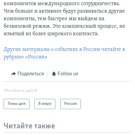
компонентов международного сотрудничества.
Чем больше и активнее будут развиваться другие
компоненты, тем быстрее мы выйдем на
безвизовой режим. Это комплексный процесс, не
изъятый из более широкого контекста.
Другие материалы о событиях в России читайте в
рубрике «Россия»
Поделиться
Follow us
This item is part of
Темы дня
В мире
Россия
Читайте также