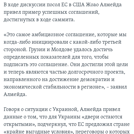
В ходе дискуссии посол ЕС в США Жоао Алмейда
привел пример успешных соглашений,
достигнутых в ходе саммита.
«Это самое амбициозное соглашение, которые мы
когда-либо инициировали с какой-либо третьей
стороной. Грузии и Молдове удалось достичь
определенных показателей для того, чтобы
подписать это соглашение. Они достигли этой цели
и теперь являются частью долгосрочного проекта,
направленного на достижение демократии и
экономической стабильности в регионе», – заявил
Алмейда.
Говоря о ситуации с Украиной, Алмейда привел
данные о том, что для Украины «двери остаются
открытыми», подчеркнул, что ЕС предложил стране
«крайне выгодные условия», переговоры о которых