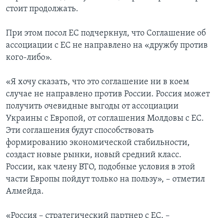
стоит продолжать.
При этом посол ЕС подчеркнул, что Соглашение об
ассоциации с ЕС не направлено на «дружбу против
кого-либо».
«Я хочу сказать, что это соглашение ни в коем
случае не направлено против России. Россия может
получить очевидные выгоды от ассоциации
Украины с Европой, от соглашения Молдовы с ЕС.
Эти соглашения будут способствовать
формированию экономической стабильности,
создаст новые рынки, новый средний класс.
России, как члену ВТО, подобные условия в этой
части Европы пойдут только на пользу», – отметил
Алмейда.
«Россия – стратегический партнер с ЕС, –