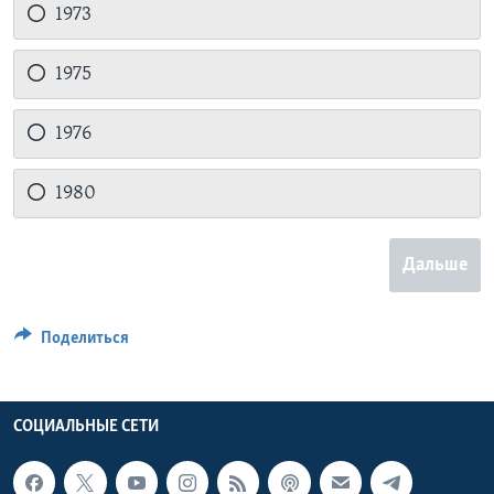
1973
1975
1976
1980
Дальше
Поделиться
СОЦИАЛЬНЫЕ СЕТИ