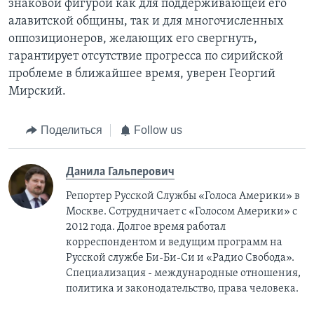
знаковой фигурой как для поддерживающей его
алавитской общины, так и для многочисленных
оппозиционеров, желающих его свергнуть,
гарантирует отсутствие прогресса по сирийской
проблеме в ближайшее время, уверен Георгий
Мирский.
Поделиться
Follow us
Данила Гальперович
Репортер Русской Службы «Голоса Америки» в
Москве. Сотрудничает с «Голосом Америки» с
2012 года. Долгое время работал
корреспондентом и ведущим программ на
Русской службе Би-Би-Си и «Радио Свобода».
Специализация - международные отношения,
политика и законодательство, права человека.