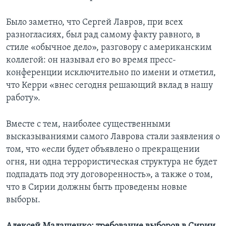
Было заметно, что Сергей Лавров, при всех
разногласиях, был рад самому факту равного, в
стиле «обычное дело», разговору с американским
коллегой: он называл его во время пресс-
конференции исключительно по имени и отметил,
что Керри «внес сегодня решающий вклад в нашу
работу».
Вместе с тем, наиболее существенными
высказываниями самого Лаврова стали заявления о
том, что «если будет объявлено о прекращении
огня, ни одна террористическая структура не будет
подпадать под эту договоренность», а также о том,
что в Сирии должны быть проведены новые
выборы.