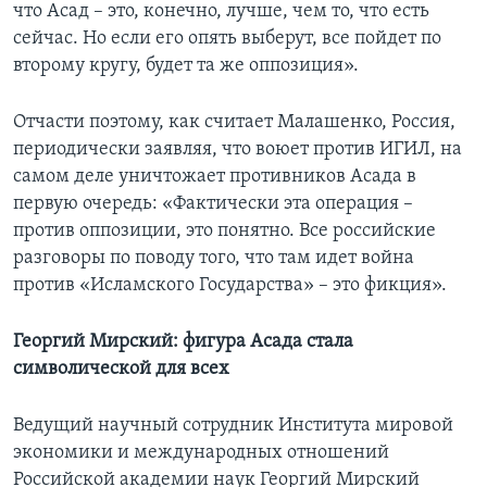
что Асад – это, конечно, лучше, чем то, что есть
сейчас. Но если его опять выберут, все пойдет по
второму кругу, будет та же оппозиция».
Отчасти поэтому, как считает Малашенко, Россия,
периодически заявляя, что воюет против ИГИЛ, на
самом деле уничтожает противников Асада в
первую очередь: «Фактически эта операция –
против оппозиции, это понятно. Все российские
разговоры по поводу того, что там идет война
против «Исламского Государства» – это фикция».
Георгий Мирский: фигура Асада стала
символической для всех
Ведущий научный сотрудник Института мировой
экономики и международных отношений
Российской академии наук Георгий Мирский