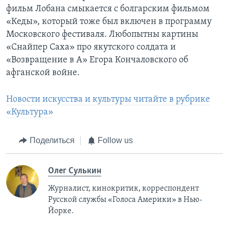
фильм Лобана смыкается с болгарским фильмом
«Кеды», который тоже был включен в программу
Московского фестиваля. Любопытны картины
«Снайпер Саха» про якутского солдата и
«Возвращение в А» Егора Кончаловского об
афганской войне.
Новости искусства и культуры читайте в рубрике
«Культура»
Поделиться
Follow us
Олег Сулькин
Журналист, кинокритик, корреспондент
Русской службы «Голоса Америки» в Нью-
Йорке.