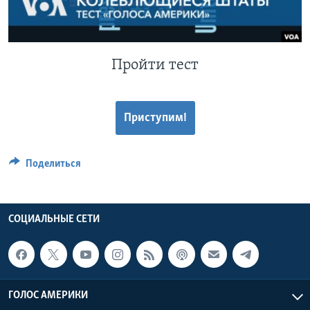
Learning English
СОЦИАЛЬНЫЕ СЕТИ
Пройти тест
Приступим!
Языки
Поделиться
СОЦИАЛЬНЫЕ СЕТИ
ГОЛОС АМЕРИКИ