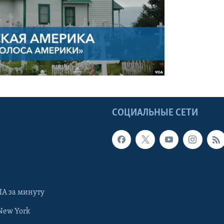
Ы
СОЦИАЛЬНЫЕ СЕТИ
А за минуту
New York