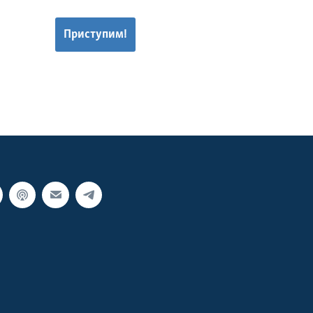
Приступим!