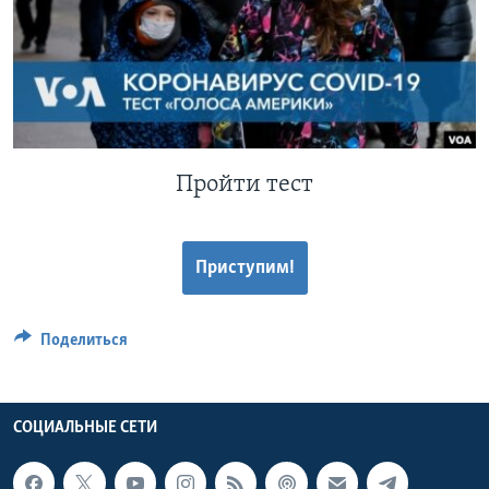
Learning English
СОЦИАЛЬНЫЕ СЕТИ
Пройти тест
Языки
Приступим!
Поделиться
СОЦИАЛЬНЫЕ СЕТИ