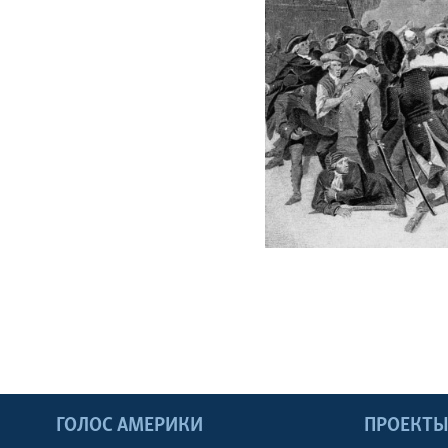
ГОЛОС АМЕРИКИ
ПРОЕКТ