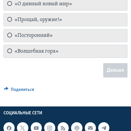
«О дивный новый мир»
«Прощай, оружие!»
«Посторонний»
«Волшебная гора»
Дальше
Поделиться
СОЦИАЛЬНЫЕ СЕТИ