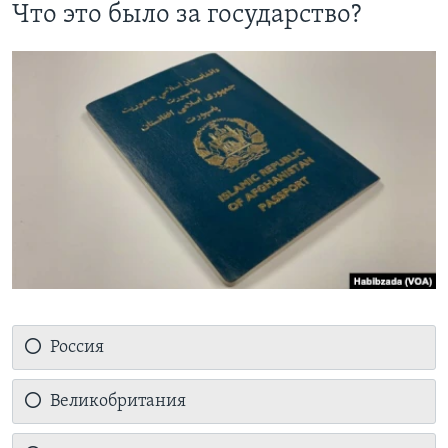
Что это было за государство?
Россия
Великобритания