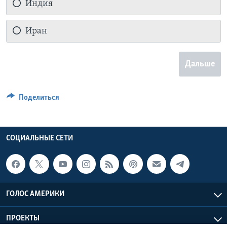
Индия
Иран
Дальше
Поделиться
СОЦИАЛЬНЫЕ СЕТИ
ГОЛОС АМЕРИКИ
ПРОЕКТЫ