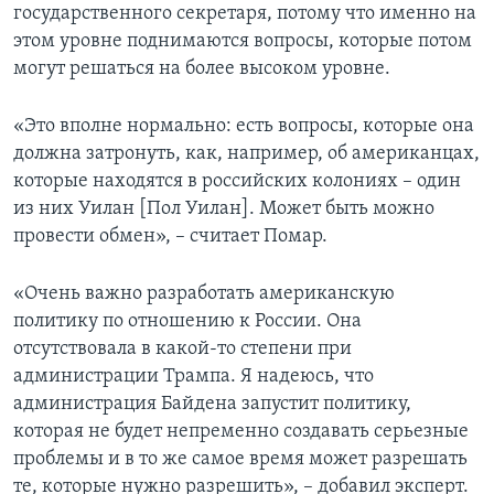
государственного секретаря, потому что именно на
этом уровне поднимаются вопросы, которые потом
могут решаться на более высоком уровне.
«Это вполне нормально: есть вопросы, которые она
должна затронуть, как, например, об американцах,
которые находятся в российских колониях – один
из них Уилан [Пол Уилан]. Может быть можно
провести обмен», – считает Помар.
«Очень важно разработать американскую
политику по отношению к России. Она
отсутствовала в какой-то степени при
администрации Трампа. Я надеюсь, что
администрация Байдена запустит политику,
которая не будет непременно создавать серьезные
проблемы и в то же самое время может разрешать
те, которые нужно разрешить», – добавил эксперт.