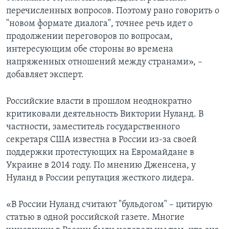
перечисленных вопросов. Поэтому рано говорить о
"новом формате диалога", точнее речь идет о
продолжении переговоров по вопросам,
интересующим обе стороны во времена
напряженных отношений между странами», –
добавляет эксперт.
Российские власти в прошлом неоднократно
критиковали деятельность Виктории Нуланд. В
частности, заместитель государственного
секретаря США известна в России из-за своей
поддержки протестующих на Евромайдане в
Украине в 2014 году. По мнению Дженсена, у
Нуланд в России репутация жесткого лидера.
«В России Нуланд считают "бульдогом" – цитирую
статью в одной российской газете. Многие