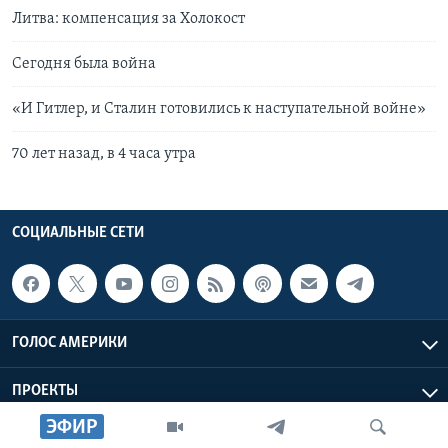
Литва: компенсация за Холокост
Сегодня была война
«И Гитлер, и Сталин готовились к наступательной войне»
70 лет назад, в 4 часа утра
СОЦИАЛЬНЫЕ СЕТИ
ГОЛОС АМЕРИКИ
ПРОЕКТЫ
ЭФИР