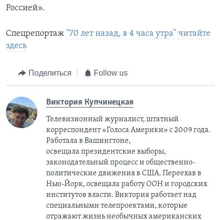
Россией».
Спецрепортаж
"70 лет назад, в 4 часа утра" читайте
здесь
Поделиться
Follow us
Виктория Купчинецкая
Телевизионный журналист, штатный
корреспондент «Голоса Америки» с 2009 года.
Работала в Вашингтоне,
освещала президентские выборы,
законодательный процесс и общественно-
политические движения в США. Переехав в
Нью-Йорк, освещала работу ООН и городских
институтов власти. Виктория работает над
специальными телепроектами, которые
отражают жизнь необычных американских