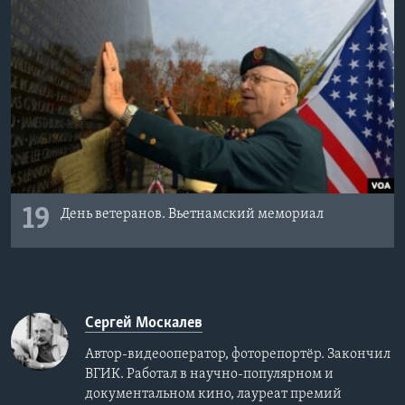
19
День ветеранов. Вьетнамский мемориал
Сергей Москалев
Автор-видеооператор, фоторепортёр. Закончил
ВГИК. Работал в научно-популярном и
документальном кино, лауреат премий