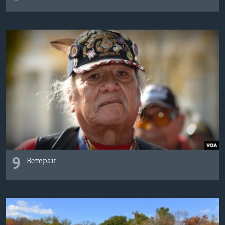
9
Ветеран