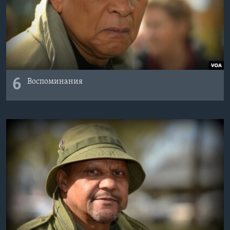
6
Воспоминания