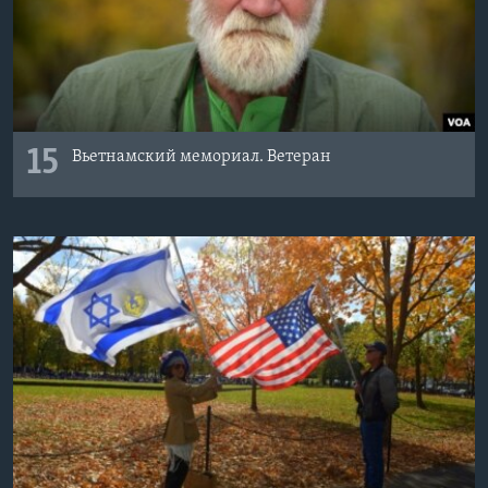
15
Вьетнамский мемориал. Ветеран