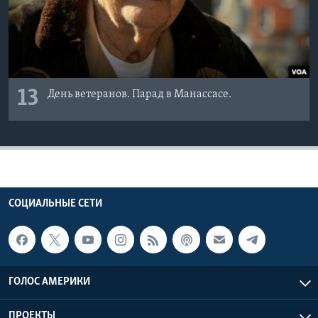
13
День ветеранов. Парад в Манассасе.
СОЦИАЛЬНЫЕ СЕТИ
ГОЛОС АМЕРИКИ
ПРОЕКТЫ