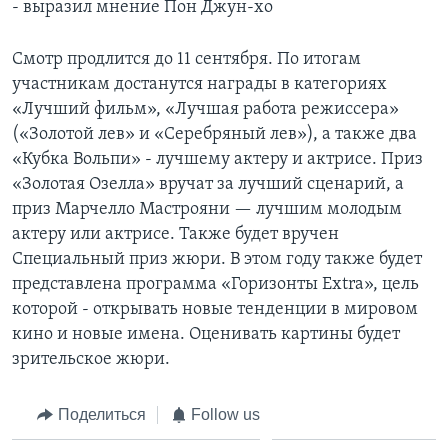
- выразил мнение Пон Джун-хо
Смотр продлится до 11 сентября. По итогам
участникам достанутся награды в категориях
«Лучший фильм», «Лучшая работа режиссера»
(«Золотой лев» и «Серебряный лев»), а также два
«Кубка Вольпи» - лучшему актеру и актрисе. Приз
«Золотая Озелла» вручат за лучший сценарий, а
приз Марчелло Мастрояни — лучшим молодым
актеру или актрисе. Также будет вручен
Специальный приз жюри. В этом году также будет
представлена программа «Горизонты Extra», цель
которой - открывать новые тенденции в мировом
кино и новые имена. Оценивать картины будет
зрительское жюри.
Поделиться
Follow us