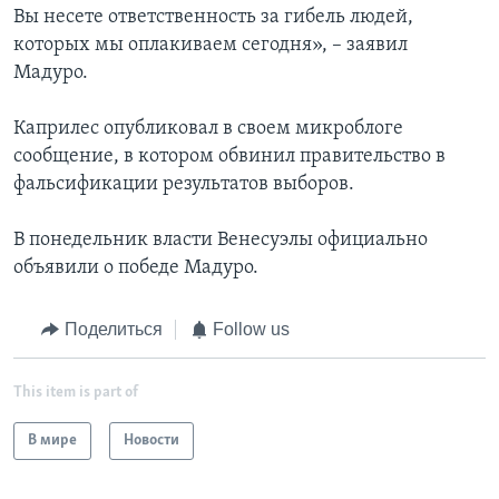
Вы несете ответственность за гибель людей,
которых мы оплакиваем сегодня», – заявил
Мадуро.
Каприлес опубликовал в своем микроблоге
сообщение, в котором обвинил правительство в
фальсификации результатов выборов.
В понедельник власти Венесуэлы официально
объявили о победе Мадуро.
Поделиться
Follow us
This item is part of
В мире
Новости