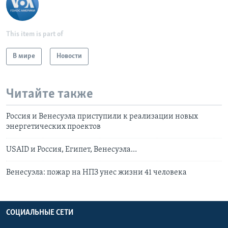
This item is part of
В мире
Новости
Читайте также
Россия и Венесуэла приступили к реализации новых
энергетических проектов
USAID и Россия, Египет, Венесуэла…
Венесуэла: пожар на НПЗ унес жизни 41 человека
СОЦИАЛЬНЫЕ СЕТИ