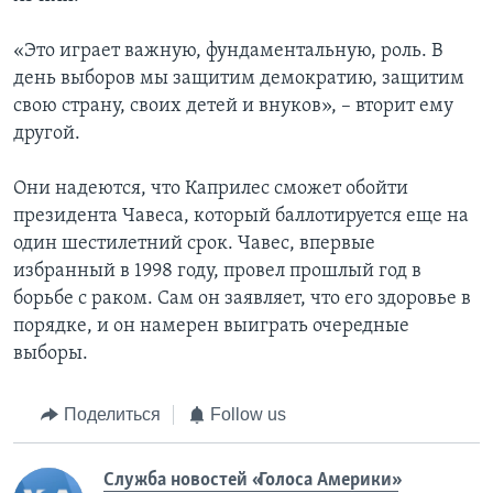
«Это играет важную, фундаментальную, роль. В
день выборов мы защитим демократию, защитим
свою страну, своих детей и внуков», – вторит ему
другой.
Они надеются, что Каприлес сможет обойти
президента Чавеса, который баллотируется еще на
один шестилетний срок. Чавес, впервые
избранный в 1998 году, провел прошлый год в
борьбе с раком. Сам он заявляет, что его здоровье в
порядке, и он намерен выиграть очередные
выборы.
Поделиться
Follow us
Служба новостей «Голоса Америки»