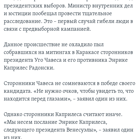
президентских выборов. Министр внутренних дел
и юстиции пообещал провести тщательное
расследование. Это – первый случай гибели люди в
связи с предвыборной кампанией.
Данное происшествие не охладило пыл
собравшихся на митингах в Каракасе сторонников
президента Уго Чавеса и его противника Энрике
Каприлес Радонски.
Сторонники Чавеса не сомневаются в победе своего
кандидата. «Не нужно очков, чтобы увидеть то, что
находится перед глазами», – заявил один из них.
Однако сторонники Каприлеса считают иначе.
«Мы несем послание Энрике Каприлеса,
следующего президента Венесуэлы», – заявил один
из них.