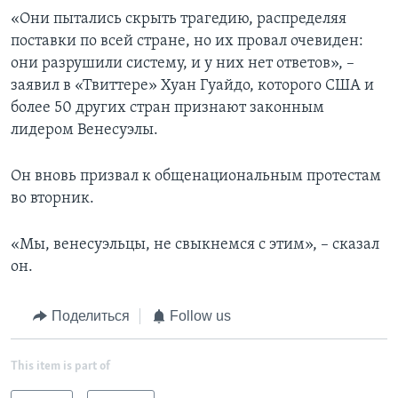
«Они пытались скрыть трагедию, распределяя
поставки по всей стране, но их провал очевиден:
они разрушили систему, и у них нет ответов», –
заявил в «Твиттере» Хуан Гуайдо, которого США и
более 50 других стран признают законным
лидером Венесуэлы.
Он вновь призвал к общенациональным протестам
во вторник.
«Мы, венесуэльцы, не свыкнемся с этим», – сказал
он.
Поделиться
Follow us
This item is part of