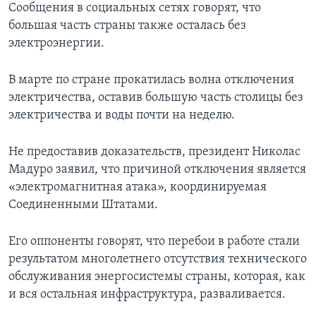
Сообщения в социальных сетях говорят, что
большая часть страны также осталась без
электроэнергии.
В марте по стране прокатилась волна отключения
электричества, оставив большую часть столицы без
электричества и воды почти на неделю.
Не предоставив доказательств, президент Николас
Мадуро заявил, что причиной отключения является
«электромагнитная атака», координируемая
Соединенными Штатами.
Его оппоненты говорят, что перебои в работе стали
результатом многолетнего отсутствия технического
обслуживания энергосистемы страны, которая, как
и вся остальная инфраструктура, разваливается.