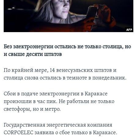
Learning English
СОЦИАЛЬНЫЕ СЕТИ
Без электроэнергии остались не только столица, но
и свыше десяти штатов
Языки
По крайней мере, 14 венесуэльских штатов и
столица снова остались в темноте в понедельник.
Сбои в подаче электроэнергии в Каракасе
произошли в час пик. Не работали не только
светофоры, но и метро.
Государственная энергетическая компания
CORPOELEC заявила о сбое только в Каракасе.