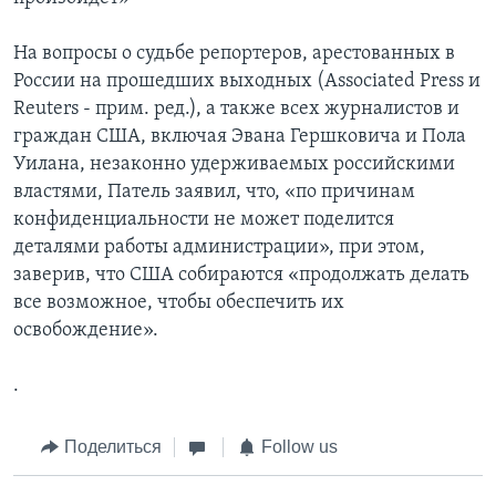
На вопросы о судьбе репортеров, арестованных в
России на прошедших выходных (Associated Press и
Reuters - прим. ред.), а также всех журналистов и
граждан США, включая Эвана Гершковича и Пола
Уилана, незаконно удерживаемых российскими
властями, Патель заявил, что, «по причинам
конфиденциальности не может поделится
деталями работы администрации», при этом,
заверив, что США собираются «продолжать делать
все возможное, чтобы обеспечить их
освобождение».
.
Поделиться
Follow us