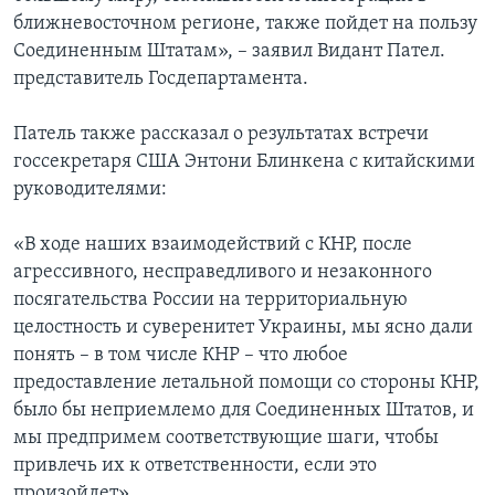
ближневосточном регионе, также пойдет на пользу
Соединенным Штатам», – заявил Видант Пател.
представитель Госдепартамента.
Патель также рассказал о результатах встречи
госсекретаря США Энтони Блинкена с китайскими
руководителями:
«В ходе наших взаимодействий с КНР, после
агрессивного, несправедливого и незаконного
посягательства России на территориальную
целостность и суверенитет Украины, мы ясно дали
понять – в том числе КНР – что любое
предоставление летальной помощи со стороны КНР,
было бы неприемлемо для Соединенных Штатов, и
мы предпримем соответствующие шаги, чтобы
привлечь их к ответственности, если это
произойдет»