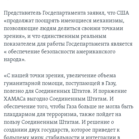
Представитель Госдепартамента заявил, что США
«продолжат поощрять имеющиеся механизмы,
позволяющие людям делиться своими точками
зрения», и что единственным реальным
показателем для работы Госдепартамента является
« обеспечение безопасности американского
народа».
«С нашей точки зрения, увеличение объема
гуманитарной помощи, поступающей в Газу,
полезно для Соединенных Штатов. И поражение
ХАМАСа выгодно Соединенным Штатам. И
обеспечение того, чтобы Газа больше не могла быть
плацдармом для терроризма, также пойдет на
пользу Соединенным Штатам. И решение о
создании двух государств, которое приведет к
большему миру, стабильности и интеграции в