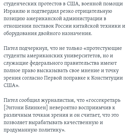
студенческих протестов в США, военной помощи
Израилю и подтвердил резко отрицательную
позицию американской администрации в
отношении поставок России китайской техники и
оборудования двойного назначения.
Пател подчеркнул, что не только «протестующие
студенты американских университетов, но и
служащие федерального правительства имеют
полное право высказывать свое мнение и точку
зрения согласно Первой поправке к Конституции
США».
Пател сообщил журналистам, что «госсекретарь
[Энтони Блинкен] невероятно восприимчив к
различным точкам зрения и он считает, что это
позволяет вырабатывать качественную и
продуманную политику».