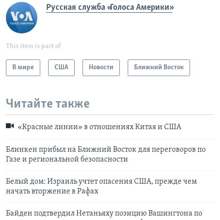
Русская служба «Голоса Америки»
This item is part of
В мире
США
Новости
Ближний Восток
Читайте также
«Красные линии» в отношениях Китая и США
Блинкен прибыл на Ближний Восток для переговоров по
Газе и региональной безопасности
Белый дом: Израиль учтет опасения США, прежде чем
начать вторжение в Рафах
Байден подтвердил Нетаньяху позицию Вашингтона по