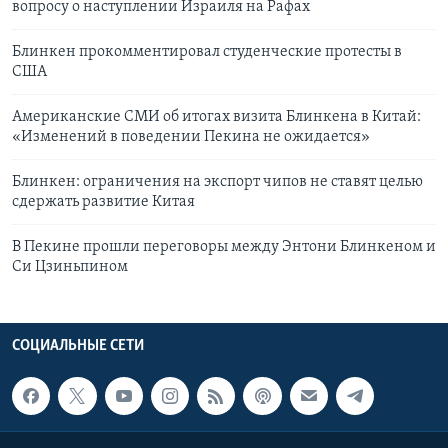
вопросу о наступлении Израиля на Рафах
Блинкен прокомментировал студенческие протесты в
США
Американские СМИ об итогах визита Блинкена в Китай:
«Изменений в поведении Пекина не ожидается»
Блинкен: ограничения на экспорт чипов не ставят целью
сдержать развитие Китая
В Пекине прошли переговоры между Энтони Блинкеном и
Си Цзиньпином
СОЦИАЛЬНЫЕ СЕТИ