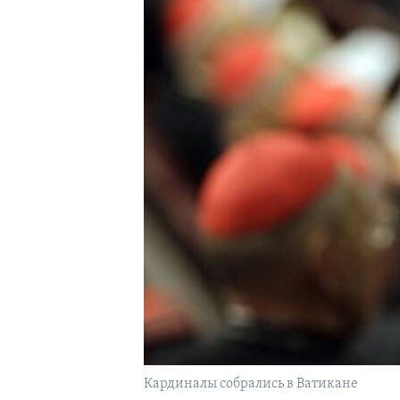
Кардиналы собрались в Ватикане