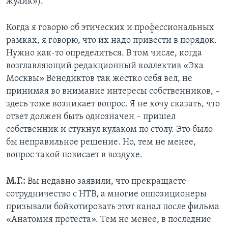
жулик»).
Когда я говорю об этических и профессиональных
рамках, я говорю, что их надо привести в порядок.
Нужно как-то определиться. В том числе, когда
возглавляющий редакционный коллектив «Эха
Москвы» Венедиктов так жестко себя вел, не
принимая во внимание интересы собственников, –
здесь тоже возникает вопрос. Я не хочу сказать, что
ответ должен быть однозначен – пришел
собственник и стукнул кулаком по столу. Это было
бы неправильное решение. Но, тем не менее,
вопрос такой повисает в воздухе.
М.Г.:
Вы недавно заявили, что прекращаете
сотрудничество с НТВ, а многие оппозиционеры
призывали бойкотировать этот канал после фильма
«Анатомия протеста». Тем не менее, в последние