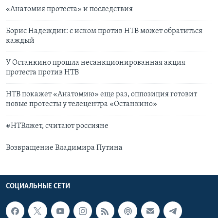
«Анатомия протеста» и последствия
Борис Надеждин: с иском против НТВ может обратиться
каждый
У Останкино прошла несанкционированная акция
протеста против НТВ
НТВ покажет «Анатомию» еще раз, оппозиция готовит
новые протесты у телецентра «Останкино»
#НТВлжет, считают россияне
Возвращение Владимира Путина
СОЦИАЛЬНЫЕ СЕТИ