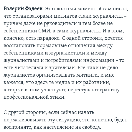
Валерий Фадеев:
Это сложный момент. Я сам писал,
что организаторами митингов стали журналисты –
причем даже не руководители и тем более не
собственники СМИ, а сами журналисты. И в этом,
конечно, есть парадокс. С одной стороны, хочется
восстановить нормальные отношения между
собственниками и журналистами и между
журналистами и потребителями информации – то
есть читателями и зрителями. Все-таки не дело
журналистов организовывать митинги, и мне
кажется, что здесь те медиа и их работники,
которые в этом участвуют, переступают границу
профессиональной этики.
С другой стороны, если сейчас начать
нормализовывать эту ситуацию, это, конечно, будет
воспринято, как наступление на свободу.