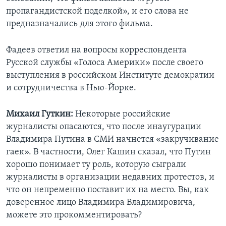
пропагандистской поделкой», и его слова не
предназначались для этого фильма.
Фадеев ответил на вопросы корреспондента
Русской службы «Голоса Америки» после своего
выступления в российском Институте демократии
и сотрудничества в Нью-Йорке.
Михаил Гуткин:
Некоторые российские
журналисты опасаются, что после инаугурации
Владимира Путина в СМИ начнется «закручивание
гаек». В частности, Олег Кашин сказал, что Путин
хорошо понимает ту роль, которую сыграли
журналисты в организации недавних протестов, и
что он непременно поставит их на место. Вы, как
доверенное лицо Владимира Владимировича,
можете это прокомментировать?