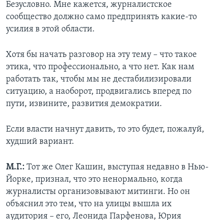
Безусловно. Мне кажется, журналистское
сообщество должно само предпринять какие-то
усилия в этой области.
Хотя бы начать разговор на эту тему – что такое
этика, что профессионально, а что нет. Как нам
работать так, чтобы мы не дестабилизировали
ситуацию, а наоборот, продвигались вперед по
пути, извините, развития демократии.
Если власти начнут давить, то это будет, пожалуй,
худший вариант.
М.Г.:
Тот же Олег Кашин, выступая недавно в Нью-
Йорке, признал, что это ненормально, когда
журналисты организовывают митинги. Но он
объяснил это тем, что на улицы вышла их
аудитория – его, Леонида Парфенова, Юрия