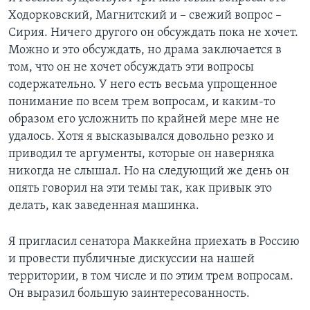
Ходорковский, Магнитский и – свежий вопрос –
Сирия. Ничего другого он обсуждать пока не хочет.
Можно и это обсуждать, но драма заключается в
том, что он не хочет обсуждать эти вопросы
содержательно. У него есть весьма упрощенное
понимание по всем трем вопросам, и каким-то
образом его усложнить по крайней мере мне не
удалось. Хотя я высказывался довольно резко и
приводил те аргументы, которые он наверняка
никогда не слышал. Но на следующий же день он
опять говорил на эти темы так, как привык это
делать, как заведенная машинка.
Я пригласил сенатора Маккейна приехать в Россию
и провести публичные дискуссии на нашей
территории, в том числе и по этим трем вопросам.
Он выразил большую заинтересованность.