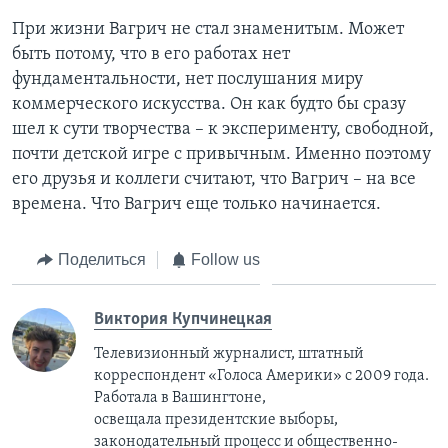
При жизни Вагрич не стал знаменитым. Может
быть потому, что в его работах нет
фундаментальности, нет послушания миру
коммерческого искусства. Он как будто бы сразу
шел к сути творчества – к эксперименту, свободной,
почти детской игре с привычным. Именно поэтому
его друзья и коллеги считают, что Вагрич – на все
времена. Что Вагрич еще только начинается.
Поделиться
Follow us
Виктория Купчинецкая
Телевизионный журналист, штатный
корреспондент «Голоса Америки» с 2009 года.
Работала в Вашингтоне,
освещала президентские выборы,
законодательный процесс и общественно-