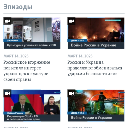
Эпизоды
МАРТ 14, 2025
МАРТ 14, 2025
Российское вторжение
Россия и Украина
повысило интерес
продолжают обмениваться
украинцев к культуре
ударами беспилотников
своей страны