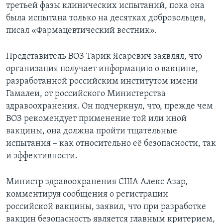
третьей фазы клинических испытаний, пока она
была испытана только на десятках добровольцев,
писал «Фармацевтический вестник».
Представитель ВОЗ Тарик Ясаревич заявлял, что
организация получает информацию о вакцине,
разработанной российским институтом имени
Гамалеи, от российского Министерства
здравоохранения. Он подчеркнул, что, прежде чем
ВОЗ рекомендует применение той или иной
вакцины, она должна пройти тщательные
испытания – как относительно её безопасности, так
и эффективности. ​
Министр здравоохранения США Алекс Азар,
комментируя сообщения о регистрации
российской вакцины, заявил, что при разработке
вакцин безопасность является главным критерием,