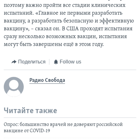
поэтому важно пройти все стадии клинических
испытаний. «Главное не первыми разработать
вакцину, а разработать безопасную и эффективную
вакцину», – сказал он. В США проходят испытания
сразу несколько возможных вакцин, испытания
могут быть завершены ещё в этом году.
Поделиться
Follow us
Радио Свобода
Читайте также
Опрос: большинство врачей не доверяют российской
вакцине от COVID-19