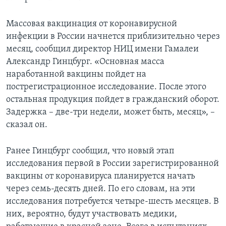
Массовая вакцинация от коронавирусной
инфекции в России начнется приблизительно через
месяц, сообщил директор НИЦ имени Гамалеи
Александр Гинцбург. «Основная масса
наработанной вакцины пойдет на
пострегистрационное исследование. После этого
остальная продукция пойдет в гражданский оборот.
Задержка – две-три недели, может быть, месяц», –
сказал он.
Ранее Гинцбург сообщил, что новый этап
исследования первой в России зарегистрированной
вакцины от коронавируса планируется начать
через семь-десять дней. По его словам, на эти
исследования потребуется четыре-шесть месяцев. В
них, вероятно, будут участвовать медики,