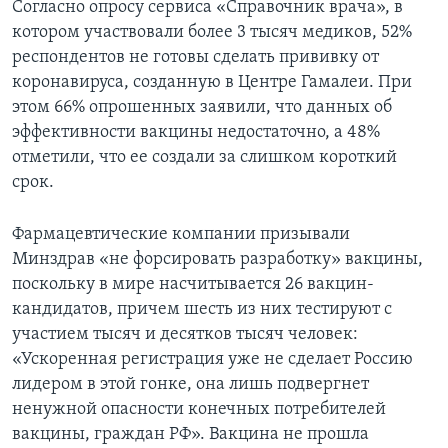
Согласно опросу сервиса «Справочник врача», в
котором участвовали более 3 тысяч медиков, 52%
респондентов не готовы сделать прививку от
коронавируса, созданную в Центре Гамалеи. При
этом 66% опрошенных заявили, что данных об
эффективности вакцины недостаточно, а 48%
отметили, что ее создали за слишком короткий
срок.
Фармацевтические компании призывали
Минздрав «не форсировать разработку» вакцины,
поскольку в мире насчитывается 26 вакцин-
кандидатов, причем шесть из них тестируют с
участием тысяч и десятков тысяч человек:
«Ускоренная регистрация уже не сделает Россию
лидером в этой гонке, она лишь подвергнет
ненужной опасности конечных потребителей
вакцины, граждан РФ». Вакцина не прошла