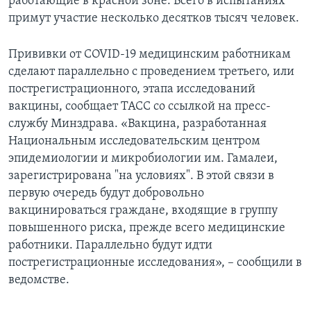
работающие в красной зоне. Всего в испытаниях
примут участие несколько десятков тысяч человек.
Прививки от COVID-19 медицинским работникам
сделают параллельно с проведением третьего, или
пострегистрационного, этапа исследований
вакцины, сообщает ТАСС со ссылкой на пресс-
службу Минздрава. «Вакцина, разработанная
Национальным исследовательским центром
эпидемиологии и микробиологии им. Гамалеи,
зарегистрирована "на условиях". В этой связи в
первую очередь будут добровольно
вакцинироваться граждане, входящие в группу
повышенного риска, прежде всего медицинские
работники. Параллельно будут идти
пострегистрационные исследования», – сообщили в
ведомстве.