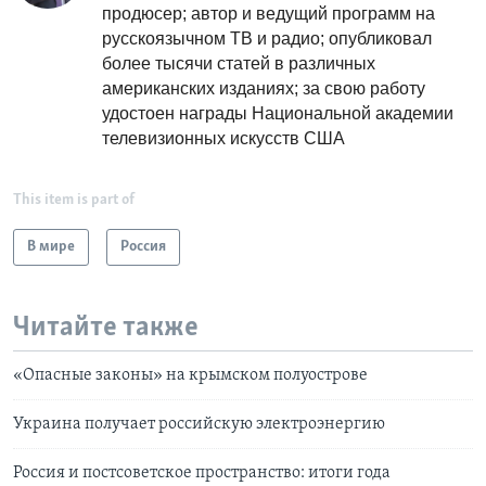
продюсер; автор и ведущий программ на
русскоязычном ТВ и радио; опубликовал
более тысячи статей в различных
американских изданиях; за свою работу
удостоен награды Национальной академии
телевизионных искусств США
This item is part of
В мире
Россия
Читайте также
«Опасные законы» на крымском полуострове
Украина получает российскую электроэнергию
Россия и постсоветское пространство: итоги года