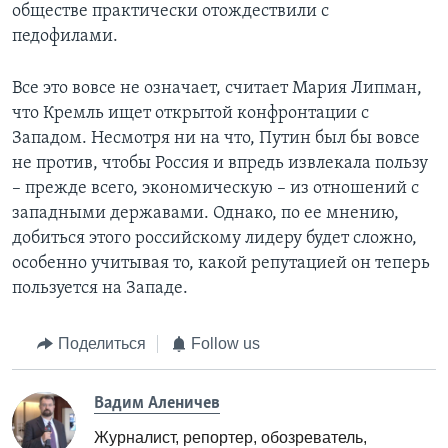
обществе практически отождествили с
педофилами.
Все это вовсе не означает, считает Мария Липман,
что Кремль ищет открытой конфронтации с
Западом. Несмотря ни на что, Путин был бы вовсе
не против, чтобы Россия и впредь извлекала пользу
– прежде всего, экономическую – из отношений с
западными державами. Однако, по ее мнению,
добиться этого российскому лидеру будет сложно,
особенно учитывая то, какой репутацией он теперь
пользуется на Западе.
Поделиться
Follow us
Вадим Аленичев
Журналист, репортер, обозреватель,