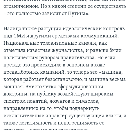
ограниченной. Но в какой степени ее осуществлять
– это полностью зависит от Путина».
Налицо также растущий идеологический контроль
над СМИ и другими средствами коммуникаций.
Национальные телевизионные каналы, как
отметила известная журналистка, и раньше были
политическим рупором правительства. Но если
прежде это происходило в основном в ходе
предвыборных кампаний, то теперь это «машина,
которая работает безостановочно, и машина весьма
мощная. Вместо четко сформулированной
доктрины, на публику воздействуют широким
спектром понятий, лозунгов и символов,
направленных на то, чтобы подчеркнуть
исключительный характер существующей власти, а
также легитимность и непогрешимость ее